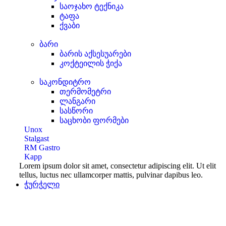
საოჯახო ტექნიკა
ტაფა
ქვაბი
ბარი
ბარის აქსესუარები
კოქტეილის ჭიქა
საკონდიტრო
თერმომეტრი
ლანგარი
სასწორი
საცხობი ფორმები
Unox
Stalgast
RM Gastro
Kapp
Lorem ipsum dolor sit amet, consectetur adipiscing elit. Ut elit
tellus, luctus nec ullamcorper mattis, pulvinar dapibus leo.
ჭურჭელი