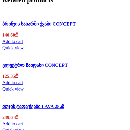
Related products
ბრინჯის სახარში ქვაბი CONCEPT
140.60
₾
Add to cart
Quick view
ელექტრო ჩაიდანი CONCEPT
125.35
₾
Add to cart
Quick view
თუჯის ტაფა/ქვაბი LAVA 28სმ
249.61
₾
Add to cart