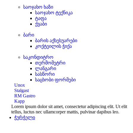
საოჯახო ხაზი
საოჯახო ტექნიკა
ტაფა
ქვაბი
ბარი
ბარის აქსესუარები
კოქტეილის ჭიქა
საკონდიტრო
თერმომეტრი
ლანგარი
სასწორი
საცხობი ფორმები
Unox
Stalgast
RM Gastro
Kapp
Lorem ipsum dolor sit amet, consectetur adipiscing elit. Ut elit
tellus, luctus nec ullamcorper mattis, pulvinar dapibus leo.
ჭურჭელი