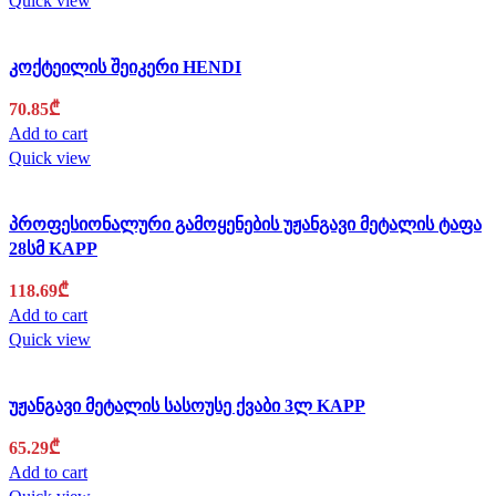
Quick view
კოქტეილის შეიკერი HENDI
70.85
₾
Add to cart
Quick view
პროფესიონალური გამოყენების უჟანგავი მეტალის ტაფა
28სმ KAPP
118.69
₾
Add to cart
Quick view
უჟანგავი მეტალის სასოუსე ქვაბი 3ლ KAPP
65.29
₾
Add to cart