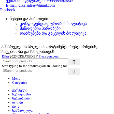
ქუთაისის ფილიალი: +995595505845
E-mail: dika.sales@gmail.com
Facebook
წესები და პირობები
კონფიდენციალურობის პოლიტიკა
მიწოდების პირობები
დაბრუნება და გაცვლის პოლიტიკა
სამზარეულოს სრული ასორტიმენტი რესტორნების,
სასტუმროსა და სახლისთვის
Dika
2023 CREATED BY
Plexygon.com
Start typing to see products you are looking for.
Menu
Categories
ჭურჭელი
წვრილმანი
სერვირება
თეფში
ჭიქა
სამზარეულო