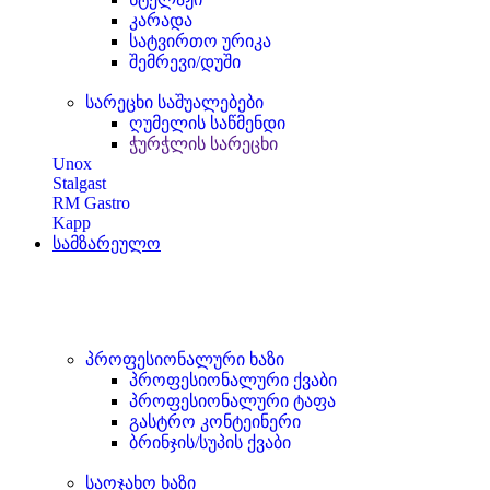
კარადა
სატვირთო ურიკა
შემრევი/დუში
სარეცხი საშუალებები
ღუმელის საწმენდი
ჭურჭლის სარეცხი
Unox
Stalgast
RM Gastro
Kapp
სამზარეულო
პროფესიონალური ხაზი
პროფესიონალური ქვაბი
პროფესიონალური ტაფა
გასტრო კონტეინერი
ბრინჯის/სუპის ქვაბი
საოჯახო ხაზი