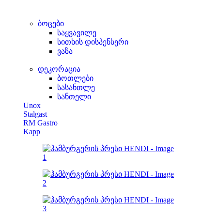
ბოცები
საყვავილე
სითხის დისპენსერი
ვაზა
დეკორაცია
ბოთლები
სასანთლე
სანთელი
Unox
Stalgast
RM Gastro
Kapp