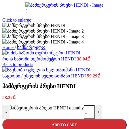
Click to enlarge
Home
/
სამზარეულო
რძის საზომი თერმომეტრი HENDI
38.04
₾
Back to products
საცხობი / ცხელის ხელთათმანი HENDI
59.29
₾
ჰამბურგერის პრესი HENDI
58.22
₾
ჰამბურგერის პრესი HENDI quantity
-
+
ADD TO CART