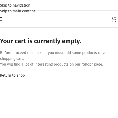
Skip to navigation
Skip to main content
SHOPPING CART
Your cart is currently empty.
Before proceed to checkout you must add some products to your
shopping cart.
You will find a lot of interesting products on our "Shop" page.
Return to shop