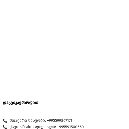
დაგვიკავშირდით
მთავარი საწყობი: +995599867171
ქავთარაძის ფილიალი: +995591500560