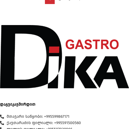
დაგვიკავშირდით
მთავარი საწყობი: +995599867171
ქავთარაძის ფილიალი: +995591500560