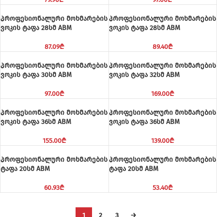
პროფესიონალური მოხმარების
პროფესიონალური მოხმარების
ვოკის ტაფა 28სმ ABM
ვოკის ტაფა 28სმ ABM
87.09
₾
89.40
₾
პროფესიონალური მოხმარების
პროფესიონალური მოხმარების
ვოკის ტაფა 30სმ ABM
ვოკის ტაფა 32სმ ABM
97.00
₾
169.00
₾
პროფესიონალური მოხმარების
პროფესიონალური მოხმარების
ვოკის ტაფა 36სმ ABM
ვოკის ტაფა 36სმ ABM
155.00
₾
139.00
₾
პროფესიონალური მოხმარების
პროფესიონალური მოხმარების
ტაფა 20სმ ABM
ტაფა 20სმ ABM
60.93
₾
53.40
₾
1
2
3
→