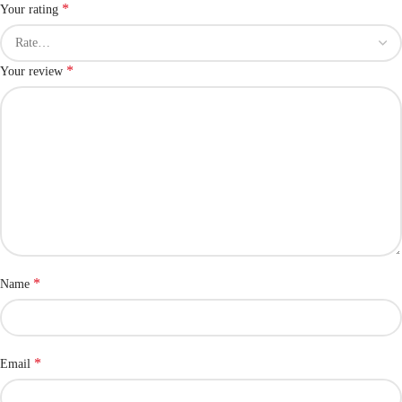
*
Your rating
*
Your review
*
Name
*
Email