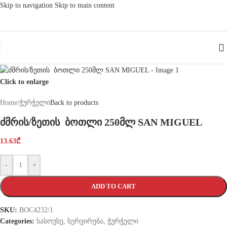
Skip to navigation
Skip to main content
Click to enlarge
Home
/
ჭურჭელი
Back to products
ძმრის/ზეთის ბოთლი 250მლ SAN MIGUEL
13.63
₾
-
+
ADD TO CART
SKU:
BOC4232/1
Categories:
სასოუსე
,
სერვირება
,
ჭურჭელი