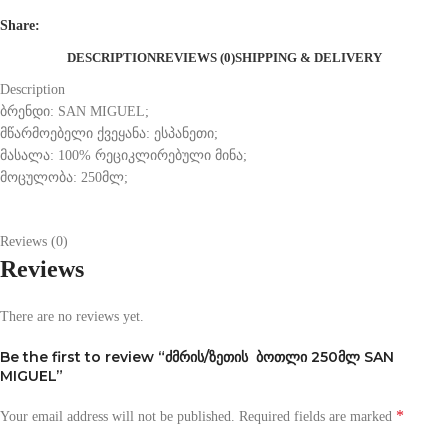
Share:
DESCRIPTION
REVIEWS (0)
SHIPPING & DELIVERY
Description
ბრენდი: SAN MIGUEL;
მწარმოებელი ქვეყანა: ესპანეთი;
მასალა: 100% რეციკლირებული მინა;
მოცულობა: 250მლ;
Reviews (0)
Reviews
There are no reviews yet.
Be the first to review “ძმრის/ზეთის ბოთლი 250მლ SAN
MIGUEL”
*
Your email address will not be published.
Required fields are marked