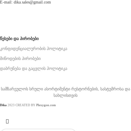
E-mail: dika.sales@gmail.com
ᲬᲔᲡᲔᲑᲘ ᲓᲐ ᲞᲘᲠᲝᲑᲔᲑᲘ
კონფიდენციალურობის პოლიტიკა
მიწოდების პირობები
დაბრუნება და გაცვლის პოლიტიკა
სამზარეულოს სრული ასორტიმენტი რესტორნების, სასტუმროსა და
სახლისთვის
Dika
2023 CREATED BY
Plexygon.com