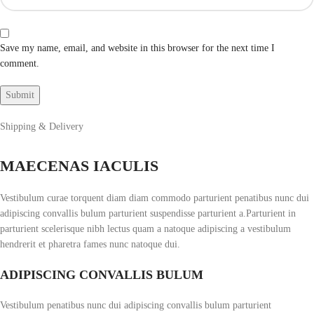
Save my name, email, and website in this browser for the next time I
comment.
Shipping & Delivery
MAECENAS IACULIS
Vestibulum curae torquent diam diam commodo parturient penatibus nunc dui
adipiscing convallis bulum parturient suspendisse parturient a.Parturient in
parturient scelerisque nibh lectus quam a natoque adipiscing a vestibulum
hendrerit et pharetra fames nunc natoque dui.
ADIPISCING CONVALLIS BULUM
Vestibulum penatibus nunc dui adipiscing convallis bulum parturient