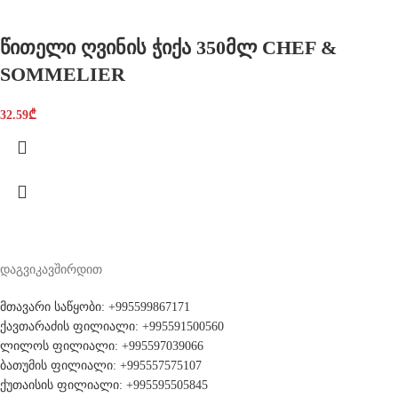
წითელი ღვინის ჭიქა 350მლ CHEF &
SOMMELIER
32.59
₾
დაგვიკავშირდით
მთავარი საწყობი: +995599867171
ქავთარაძის ფილიალი: +995591500560
ლილოს ფილიალი: +995597039066
ბათუმის ფილიალი: +995557575107
ქუთაისის ფილიალი: +995595505845