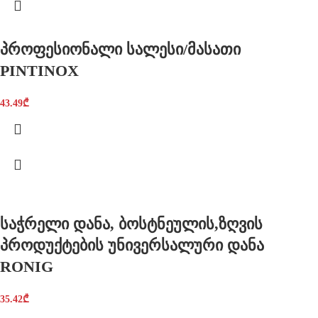
პროფესიონალი სალესი/მასათი
PINTINOX
43.49
₾
საჭრელი დანა, ბოსტნეულის,ზღვის
პროდუქტების უნივერსალური დანა
RONIG
35.42
₾