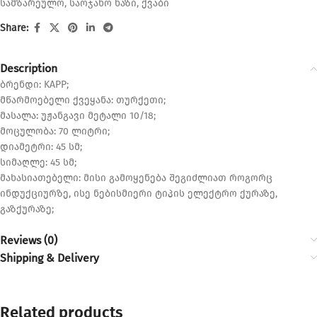
სამზარეულო
,
საოჯახო ხაზი
,
ქვაბი
Share:
Description
ბრენდი: KAPP;
მწარმოებელი ქვეყანა: თურქეთი;
მასალა: უჟანგავი მეტალი 10/18;
მოცულობა: 70 ლიტრი;
დიამეტრი: 45 სმ;
სიმაღლე: 45 სმ;
მახასიათებელი: მისი გამოყენება შეგიძლიათ როგორც
ინდუქციურზე, ისე ნებისმიერი ტიპის ელექტრო ქურაზე,
გაზქურაზე;
Reviews (0)
Shipping & Delivery
Related products