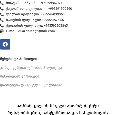
მთავარი საწყობი: +995599867171
ქავთარაძის ფილიალი: +995591500560
ლილოს ფილიალი: +995597039066
ბათუმის ფილიალი: +995557575107
ქუთაისის ფილიალი: +995595505845
E-mail: dika.sales@gmail.com
ᲬᲔᲡᲔᲑᲘ ᲓᲐ ᲞᲘᲠᲝᲑᲔᲑᲘ
კონფიდენციალურობის პოლიტიკა
მიწოდების პირობები
დაბრუნება და გაცვლის პოლიტიკა
სამზარეულოს სრული ასორტიმენტი
რესტორნების, სასტუმროსა და სახლისთვის