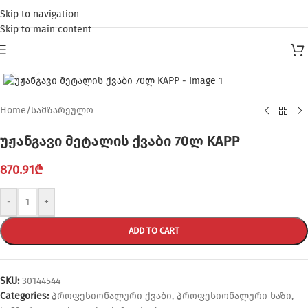
Skip to navigation
Skip to main content
Click to enlarge
Home
/
სამზარეულო
უჟანგავი მეტალის ქვაბი 70ლ KAPP
870.91
₾
-
+
ADD TO CART
SKU:
30144544
Categories:
პროფესიონალური ქვაბი
,
პროფესიონალური ხაზი
,