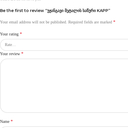
Be the first to review “უჟანგავი მეტალის საწური KAPP”
*
Your email address will not be published.
Required fields are marked
*
Your rating
*
Your review
*
Name