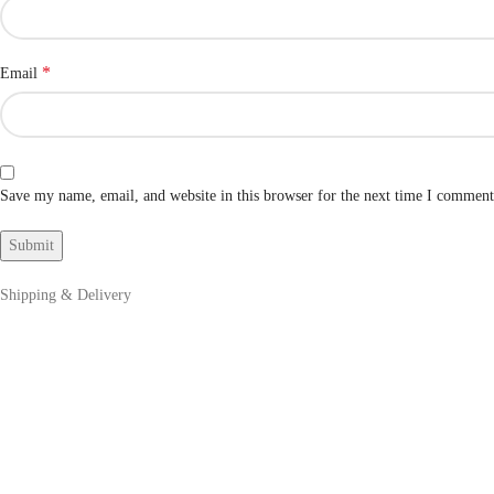
*
Email
Save my name, email, and website in this browser for the next time I comment
Shipping & Delivery