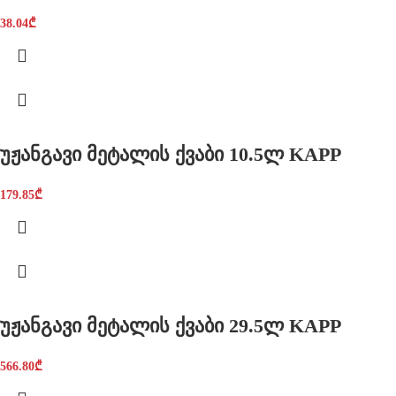
38.04
₾
უჟანგავი მეტალის ქვაბი 10.5ლ KAPP
179.85
₾
უჟანგავი მეტალის ქვაბი 29.5ლ KAPP
566.80
₾