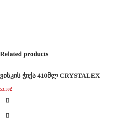
Related products
ვისკის ჭიქა 410მლ CRYSTALEX
53.30
₾