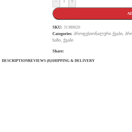
-
+
AD
SKU:
31380020
Categories:
პროფესიონალური ქვაბი
,
პრ
ხაზი
,
ქვაბი
Share:
DESCRIPTION
REVIEWS (0)
SHIPPING & DELIVERY