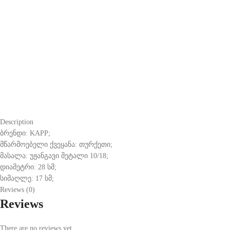
Description
ბრენდი: KAPP;
მწარმოებელი ქვეყანა: თურქეთი;
მასალა: უჟანგავი მეტალი 10/18;
დიამეტრი: 28 სმ;
სიმაღლე: 17 სმ;
Reviews (0)
Reviews
There are no reviews yet.