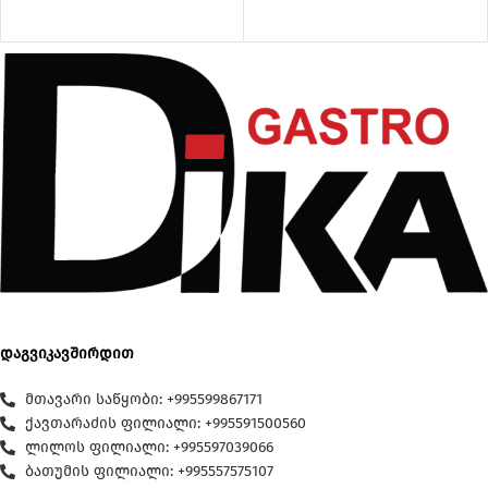
დაგვიკავშირდით
მთავარი საწყობი: +995599867171
ქავთარაძის ფილიალი: +995591500560
ლილოს ფილიალი: +995597039066
ბათუმის ფილიალი: +995557575107