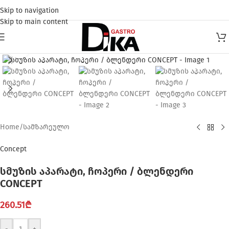
Skip to navigation
Skip to main content
Click to enlarge
Home
/
სამზარეულო
Concept
სმუზის აპარატი, ჩოპერი / ბლენდერი
CONCEPT
260.51
₾
-
+