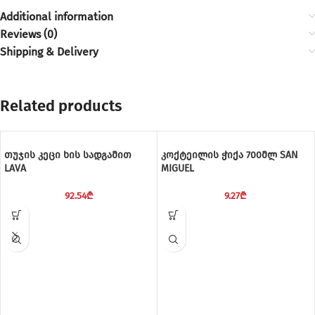
Additional information
Reviews (0)
Shipping & Delivery
Related products
თუჯის კეცი ხის სადგამით
კოქტეილის ჭიქა 700მლ SAN
LAVA
MIGUEL
92.54
₾
9.27
₾