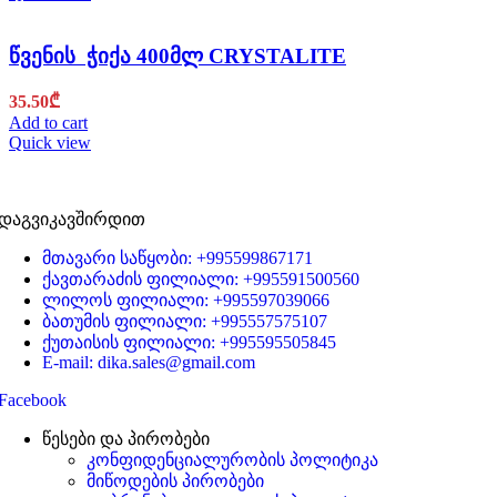
წვენის ჭიქა 400მლ CRYSTALITE
35.50
₾
Add to cart
Quick view
დაგვიკავშირდით
მთავარი საწყობი: +995599867171
ქავთარაძის ფილიალი: +995591500560
ლილოს ფილიალი: +995597039066
ბათუმის ფილიალი: +995557575107
ქუთაისის ფილიალი: +995595505845
E-mail: dika.sales@gmail.com
Facebook
წესები და პირობები
კონფიდენციალურობის პოლიტიკა
მიწოდების პირობები