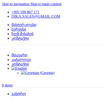
Skip to navigation
Skip to main content
+995 599 867 171
DIKA.SALES@GMAIL.COM
მასტერკლასი
სერვისი
ჩვენ შესახებ
კონტაქტი
მთავარი
კატალოგი
კონტაქტი
0
items
გასტრო