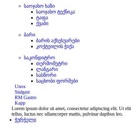
საოჯახო ხაზი
საოჯახო ტექნიკა
ტაფა
ქვაბი
ბარი
ბარის აქსესუარები
კოქტეილის ჭიქა
საკონდიტრო
თერმომეტრი
ლანგარი
სასწორი
საცხობი ფორმები
Unox
Stalgast
RM Gastro
Kapp
Lorem ipsum dolor sit amet, consectetur adipiscing elit. Ut elit
tellus, luctus nec ullamcorper mattis, pulvinar dapibus leo.
ჭურჭელი