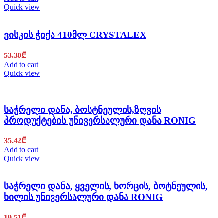
Quick view
ვისკის ჭიქა 410მლ CRYSTALEX
53.30
₾
Add to cart
Quick view
საჭრელი დანა, ბოსტნეულის,ზღვის
პროდუქტების უნივერსალური დანა RONIG
35.42
₾
Add to cart
Quick view
საჭრელი დანა, ყველის, ხორცის, ბოტნეულის,
ხილის უნივერსალური დანა RONIG
19.51
₾