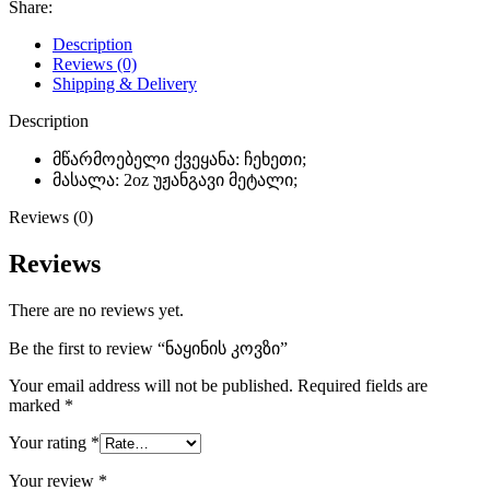
Share:
Description
Reviews (0)
Shipping & Delivery
Description
მწარმოებელი ქვეყანა: ჩეხეთი;
მასალა: 2oz უჟანგავი მეტალი;
Reviews (0)
Reviews
There are no reviews yet.
Be the first to review “ნაყინის კოვზი”
Your email address will not be published.
Required fields are
marked
*
Your rating
*
Your review
*