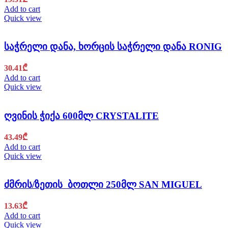
Add to cart
Quick view
საჭრელი დანა, ხორცის საჭრელი დანა RONIG
30.41
₾
Add to cart
Quick view
ღვინის ჭიქა 600მლ CRYSTALITE
43.49
₾
Add to cart
Quick view
ძმრის/ზეთის ბოთლი 250მლ SAN MIGUEL
13.63
₾
Add to cart
Quick view