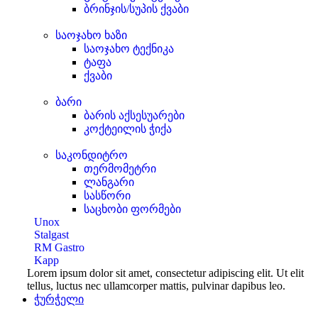
ბრინჯის/სუპის ქვაბი
საოჯახო ხაზი
საოჯახო ტექნიკა
ტაფა
ქვაბი
ბარი
ბარის აქსესუარები
კოქტეილის ჭიქა
საკონდიტრო
თერმომეტრი
ლანგარი
სასწორი
საცხობი ფორმები
Unox
Stalgast
RM Gastro
Kapp
Lorem ipsum dolor sit amet, consectetur adipiscing elit. Ut elit
tellus, luctus nec ullamcorper mattis, pulvinar dapibus leo.
ჭურჭელი