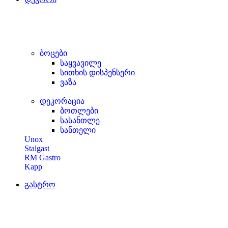
ბოცები
საყვავილე
სითხის დისპენსერი
ვაზა
დეკორაცია
ბოთლები
სასანთლე
სანთელი
Unox
Stalgast
RM Gastro
Kapp
გასტრო