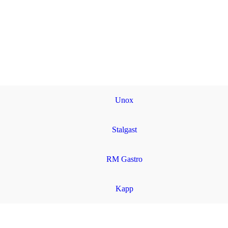
Unox
Stalgast
RM Gastro
Kapp