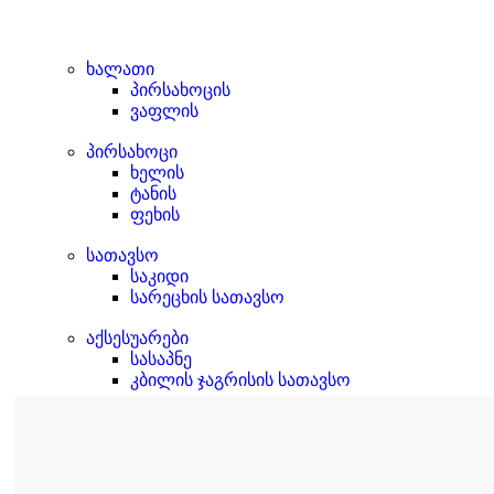
ხალათი
პირსახოცის
ვაფლის
პირსახოცი
ხელის
ტანის
ფეხის
სათავსო
საკიდი
სარეცხის სათავსო
აქსესუარები
სასაპნე
კბილის ჯაგრისის სათავსო