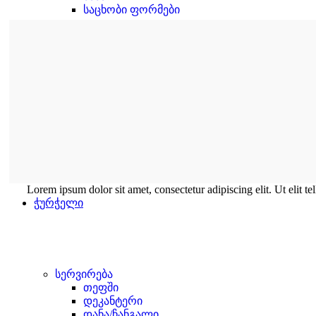
საცხობი ფორმები
Lorem ipsum dolor sit amet, consectetur adipiscing elit. Ut elit te
ჭურჭელი
სერვირება
თეფში
დეკანტერი
დანა/ჩანგალი