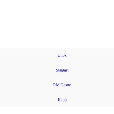
Unox
Stalgast
RM Gastro
Kapp