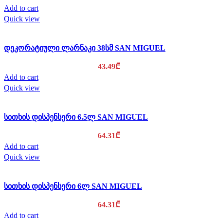
Add to cart
Quick view
დეკორატიული ლარნაკი 38სმ SAN MIGUEL
43.49
₾
Add to cart
Quick view
სითხის დისპენსერი 6.5ლ SAN MIGUEL
64.31
₾
Add to cart
Quick view
სითხის დისპენსერი 6ლ SAN MIGUEL
64.31
₾
Add to cart