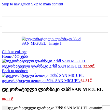
Skip to navigation
Skip to main content
Click to enlarge
Home
/
ბოცები
დეკორატიული ლარნაკი 27სმ SAN MIGUEL
32.59
₾
Back to products
დეკორატიული ბოთლი 50სმ SAN MIGUEL
64.31
₾
დეკორატიული ლარნაკი 33სმ SAN MIGUEL
86.11
₾
დეკორატიული ლარნაკი 33სმ SAN MIGUEL quantity