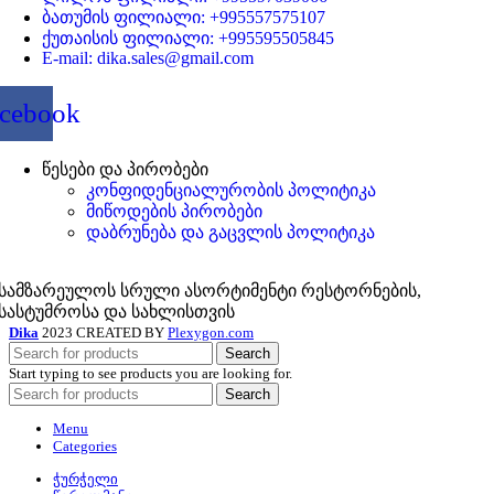
ბათუმის ფილიალი: +995557575107
ქუთაისის ფილიალი: +995595505845
E-mail: dika.sales@gmail.com
cebook
წესები და პირობები
კონფიდენციალურობის პოლიტიკა
მიწოდების პირობები
დაბრუნება და გაცვლის პოლიტიკა
სამზარეულოს სრული ასორტიმენტი რესტორნების,
სასტუმროსა და სახლისთვის
Dika
2023 CREATED BY
Plexygon.com
Search
Start typing to see products you are looking for.
Search
Menu
Categories
ჭურჭელი