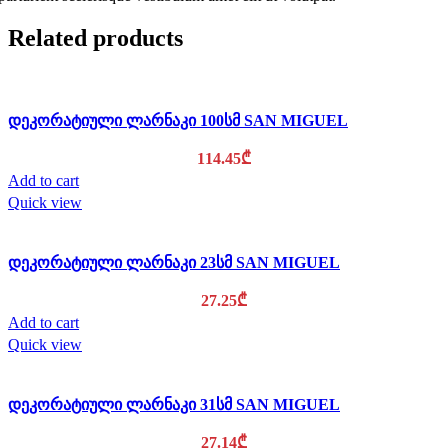
Related products
დეკორატიული ლარნაკი 100სმ SAN MIGUEL
114.45
₾
Add to cart
Quick view
დეკორატიული ლარნაკი 23სმ SAN MIGUEL
27.25
₾
Add to cart
Quick view
დეკორატიული ლარნაკი 31სმ SAN MIGUEL
27.14
₾