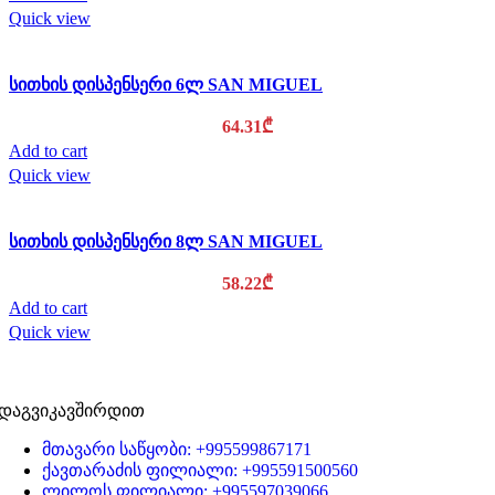
Quick view
სითხის დისპენსერი 6ლ SAN MIGUEL
64.31
₾
Add to cart
Quick view
სითხის დისპენსერი 8ლ SAN MIGUEL
58.22
₾
Add to cart
Quick view
დაგვიკავშირდით
მთავარი საწყობი: +995599867171
ქავთარაძის ფილიალი: +995591500560
ლილოს ფილიალი: +995597039066