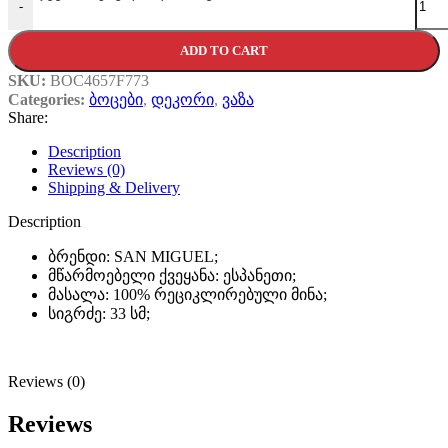
-
ADD TO CART
SKU:
BOC4657F773
Categories:
ბოცები
,
დეკორი
,
ვაზა
Share:
Description
Reviews (0)
Shipping & Delivery
Description
ბრენდი: SAN MIGUEL;
მწარმოებელი ქვეყანა: ესპანეთი;
მასალა: 100% რეციკლირებული მინა;
სიგრძე: 33 სმ;
Reviews (0)
Reviews