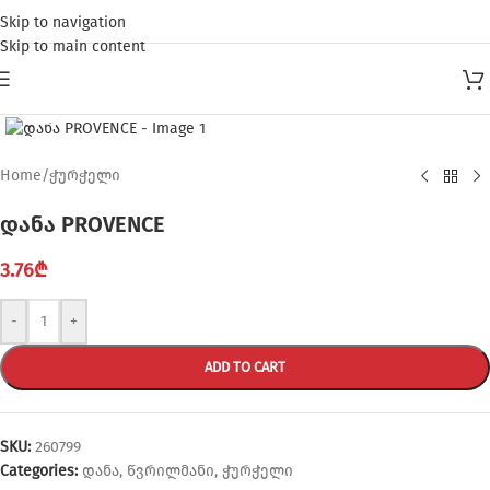
Skip to navigation
Skip to main content
Click to enlarge
Home
/
ჭურჭელი
დანა PROVENCE
3.76
₾
-
+
ADD TO CART
SKU:
260799
Categories:
დანა
,
წვრილმანი
,
ჭურჭელი