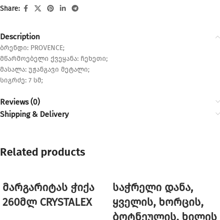
Share:
Description
ბრენდი: PROVENCE;
მწარმოებელი ქვეყანა: ჩეხეთი;
მასალა: უჟანგავი მეტალი;
სიგრძე: 7 სმ;
Reviews (0)
Shipping & Delivery
Related products
მარგარიტას ჭიქა
საჭრელი დანა,
260მლ CRYSTALEX
ყველის, ხორცის,
ბოტნეულის, ხილის