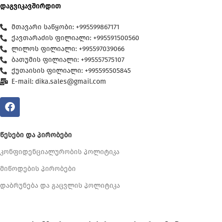
დაგვიკავშირდით
მთავარი საწყობი: +995599867171
ქავთარაძის ფილიალი: +995591500560
ლილოს ფილიალი: +995597039066
ბათუმის ფილიალი: +995557575107
ქუთაისის ფილიალი: +995595505845
E-mail: dika.sales@gmail.com
ᲬᲔᲡᲔᲑᲘ ᲓᲐ ᲞᲘᲠᲝᲑᲔᲑᲘ
კონფიდენციალურობის პოლიტიკა
მიწოდების პირობები
დაბრუნება და გაცვლის პოლიტიკა