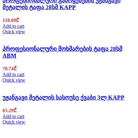
პროფესიონალური გამოყენების უჟანგავი
მეტალის ტაფა 28სმ KAPP
118.69
₾
Add to cart
Quick view
პროფესიონალური მოხმარების ტაფა 28სმ
ABM
70.74
₾
Add to cart
Quick view
უჟანგავი მეტალის სასოუსე ქვაბი 3ლ KAPP
65.29
₾
Add to cart
Quick view