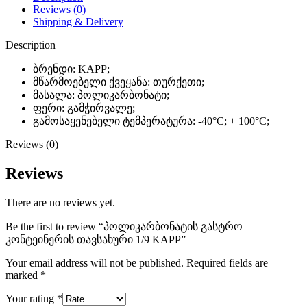
Reviews (0)
Shipping & Delivery
Description
ბრენდი: KAPP;
მწარმოებელი ქვეყანა: თურქეთი;
მასალა: პოლიკარბონატი;
ფერი: გამჭირვალე;
გამოსაყენებელი ტემპერატურა: -40°C; + 100°C;
Reviews (0)
Reviews
There are no reviews yet.
Be the first to review “პოლიკარბონატის გასტრო
კონტეინერის თავსახური 1/9 KAPP”
Your email address will not be published.
Required fields are
marked
*
Your rating
*