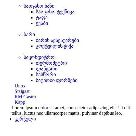
საოჯახო ხაზი
საოჯახო ტექნიკა
ტაფა
ქვაბი
ბარი
ბარის აქსესუარები
კოქტეილის ჭიქა
საკონდიტრო
თერმომეტრი
ლანგარი
სასწორი
საცხობი ფორმები
Unox
Stalgast
RM Gastro
Kapp
Lorem ipsum dolor sit amet, consectetur adipiscing elit. Ut elit
tellus, luctus nec ullamcorper mattis, pulvinar dapibus leo.
ჭურჭელი