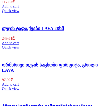
117.62
₾
Add to cart
Quick view
თუჯის ტაფა/ქვაბი LAVA 28სმ
249.61
₾
Add to cart
Quick view
ორმხრივი თუჯის საცხობი ფირფიტა, გრილი
LAVA
97.99
₾
Add to cart
Quick view