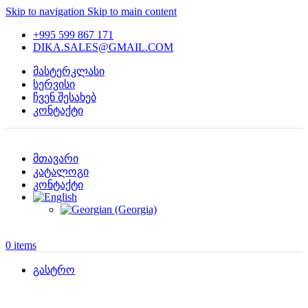
Skip to navigation
Skip to main content
+995 599 867 171
DIKA.SALES@GMAIL.COM
მასტერკლასი
სერვისი
ჩვენ შესახებ
კონტაქტი
მთავარი
კატალოგი
კონტაქტი
0
items
გასტრო