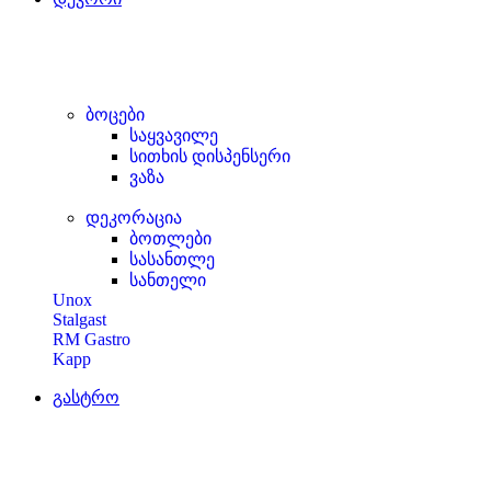
ბოცები
საყვავილე
სითხის დისპენსერი
ვაზა
დეკორაცია
ბოთლები
სასანთლე
სანთელი
Unox
Stalgast
RM Gastro
Kapp
გასტრო