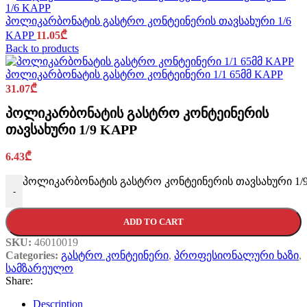
პოლიკარბონატის გასტრო კონტეინერის თავსახური 1/6
KAPP
11.05
₾
Back to products
პოლიკარბონატის გასტრო კონტეინერი 1/1 65მმ KAPP
31.07
₾
პოლიკარბონატის გასტრო კონტეინერის
თავსახური 1/9 KAPP
6.43
₾
პოლიკარბონატის გასტრო კონტეინერის თავსახური 1/9 
-
ADD TO CART
SKU:
46010019
Categories:
გასტრო კონტეინერი
,
პროფესიონალური ხაზი
,
სამზარეულო
Share:
Description