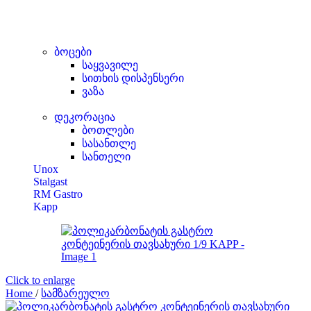
ბოცები
საყვავილე
სითხის დისპენსერი
ვაზა
დეკორაცია
ბოთლები
სასანთლე
სანთელი
Unox
Stalgast
RM Gastro
Kapp
Click to enlarge
Home
/
სამზარეულო