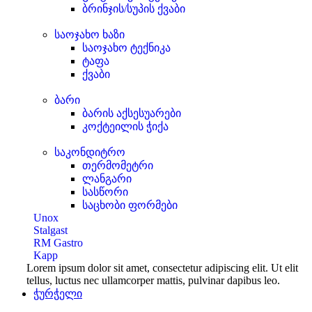
ბრინჯის/სუპის ქვაბი
საოჯახო ხაზი
საოჯახო ტექნიკა
ტაფა
ქვაბი
ბარი
ბარის აქსესუარები
კოქტეილის ჭიქა
საკონდიტრო
თერმომეტრი
ლანგარი
სასწორი
საცხობი ფორმები
Unox
Stalgast
RM Gastro
Kapp
Lorem ipsum dolor sit amet, consectetur adipiscing elit. Ut elit
tellus, luctus nec ullamcorper mattis, pulvinar dapibus leo.
ჭურჭელი