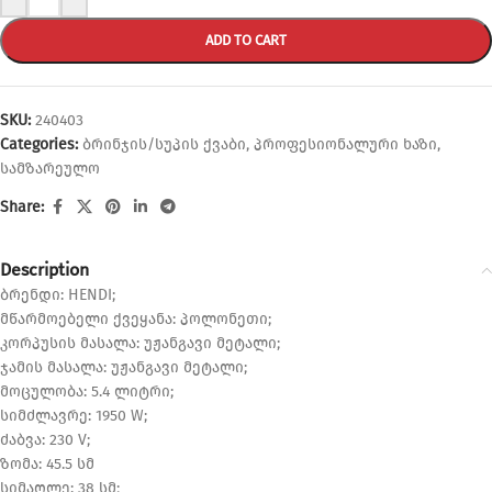
ADD TO CART
SKU:
240403
Categories:
ბრინჯის/სუპის ქვაბი
,
პროფესიონალური ხაზი
,
სამზარეულო
Share:
Description
ბრენდი: HENDI;
მწარმოებელი ქვეყანა: პოლონეთი;
კორპუსის მასალა: უჟანგავი მეტალი;
ჯამის მასალა: უჟანგავი მეტალი;
მოცულობა: 5.4 ლიტრი;
სიმძლავრე: 1950 W;
ძაბვა: 230 V;
ზომა: 45.5 სმ
სიმაღლე: 38 სმ;