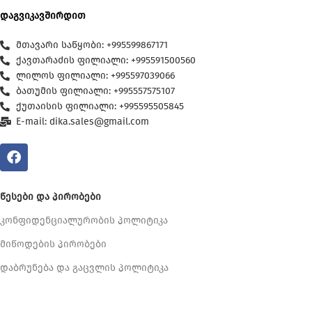
დაგვიკავშირდით
მთავარი საწყობი: +995599867171
ქავთარაძის ფილიალი: +995591500560
ლილოს ფილიალი: +995597039066
ბათუმის ფილიალი: +995557575107
ქუთაისის ფილიალი: +995595505845
E-mail: dika.sales@gmail.com
ᲬᲔᲡᲔᲑᲘ ᲓᲐ ᲞᲘᲠᲝᲑᲔᲑᲘ
კონფიდენციალურობის პოლიტიკა
მიწოდების პირობები
დაბრუნება და გაცვლის პოლიტიკა