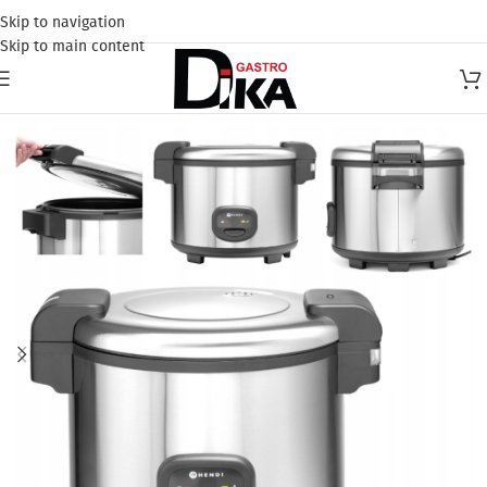
Skip to navigation
Skip to main content