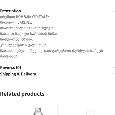
Description
ბრენდი: BOHEMIA CRYSTALEX;
მოდელი: BARLINE;
მწარმოებელი ქვეყანა: ჩეხეთი;
მასალა: მაღალი ხარისხის მინა;
მოცულობა: 60 მლ;
კომპლექტში: 6 ცალი ჭიქა;
მახასიათებელი: შეგიძლიათ გარეცხოთ ჭურჭლის სარეცხ
მანქანაში;
Reviews (0)
Shipping & Delivery
Related products