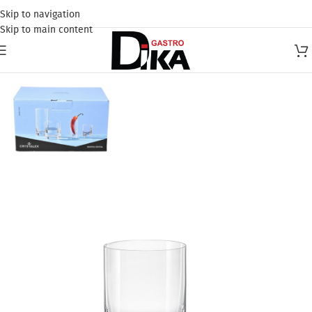
Skip to navigation
Skip to main content