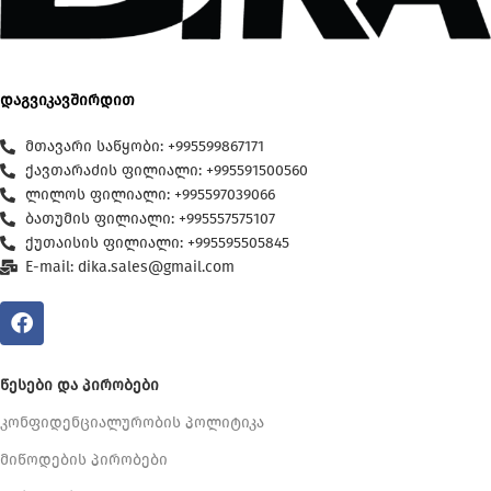
დაგვიკავშირდით
მთავარი საწყობი: +995599867171
ქავთარაძის ფილიალი: +995591500560
ლილოს ფილიალი: +995597039066
ბათუმის ფილიალი: +995557575107
ქუთაისის ფილიალი: +995595505845
E-mail: dika.sales@gmail.com
ᲬᲔᲡᲔᲑᲘ ᲓᲐ ᲞᲘᲠᲝᲑᲔᲑᲘ
კონფიდენციალურობის პოლიტიკა
მიწოდების პირობები