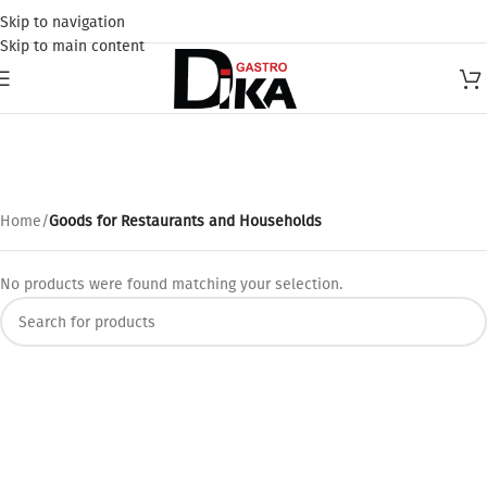
Skip to navigation
Skip to main content
Goods for Restaurants and
Households
Home
/
Goods for Restaurants and Households
No products were found matching your selection.