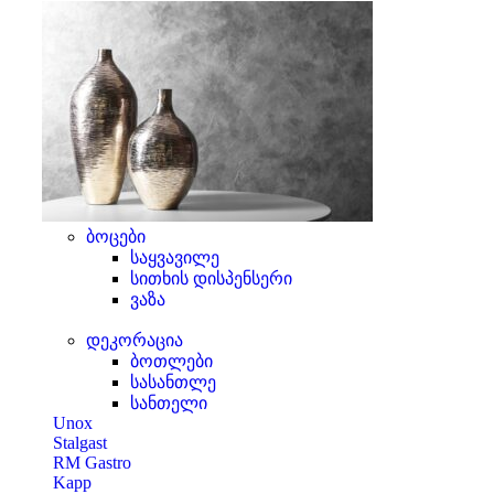
ბოცები
საყვავილე
სითხის დისპენსერი
ვაზა
დეკორაცია
ბოთლები
სასანთლე
სანთელი
Unox
Stalgast
RM Gastro
Kapp