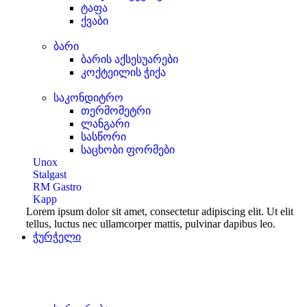
ტაფა
ქვაბი
ბარი
ბარის აქსესუარები
კოქტეილის ჭიქა
საკონდიტრო
თერმომეტრი
ლანგარი
სასწორი
საცხობი ფორმები
Unox
Stalgast
RM Gastro
Kapp
Lorem ipsum dolor sit amet, consectetur adipiscing elit. Ut elit
tellus, luctus nec ullamcorper mattis, pulvinar dapibus leo.
ჭურჭელი