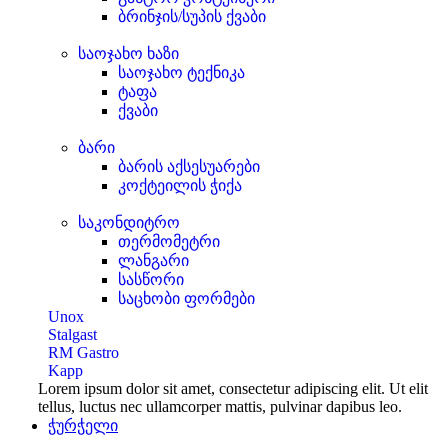
ბრინჯის/სუპის ქვაბი
საოჯახო ხაზი
საოჯახო ტექნიკა
ტაფა
ქვაბი
ბარი
ბარის აქსესუარები
კოქტეილის ჭიქა
საკონდიტრო
თერმომეტრი
ლანგარი
სასწორი
საცხობი ფორმები
Unox
Stalgast
RM Gastro
Kapp
Lorem ipsum dolor sit amet, consectetur adipiscing elit. Ut elit
tellus, luctus nec ullamcorper mattis, pulvinar dapibus leo.
ჭურჭელი