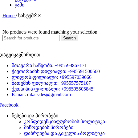
ჯამი
Home
/
სასტუმრო
No products were found matching your selection.
Search
დაგვიკავშირდით
მთავარი საწყობი: +995599867171
ქავთარაძის ფილიალი: +995591500560
ლილოს ფილიალი: +995597039066
ბათუმის ფილიალი: +995557575107
ქუთაისის ფილიალი: +995595505845
E-mail: dika.sales@gmail.com
Facebook
წესები და პირობები
კონფიდენციალურობის პოლიტიკა
მიწოდების პირობები
დაბრუნება და გაცვლის პოლიტიკა