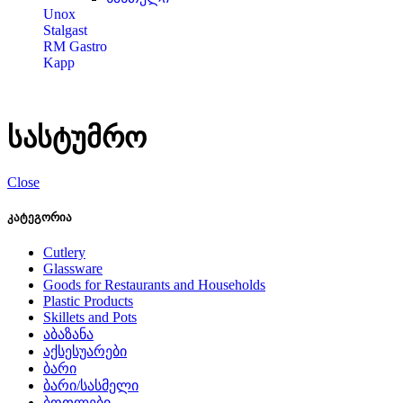
Unox
Stalgast
RM Gastro
Kapp
სასტუმრო
Close
კატეგორია
Cutlery
Glassware
Goods for Restaurants and Households
Plastic Products
Skillets and Pots
აბაზანა
აქსესუარები
ბარი
ბარი/სასმელი
ბოთლები