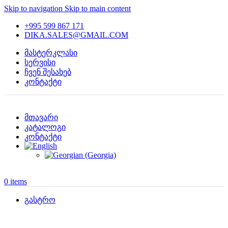
Skip to navigation
Skip to main content
+995 599 867 171
DIKA.SALES@GMAIL.COM
მასტერკლასი
სერვისი
ჩვენ შესახებ
კონტაქტი
მთავარი
კატალოგი
კონტაქტი
0
items
გასტრო