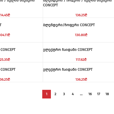
ი / ხელის მიქსერი
ბლენდერი / ჩოპერი / ხელის მიქსერი
CONCEPT
14.45
₾
136.25
₾
T
ბლენდერი/ჩოფერი CONCEPT
04.11
₾
130.80
₾
 CONCEPT
ელექტრო ჩაიდანი CONCEPT
25.35
₾
117.62
₾
 CONCEPT
ელექტრო ჩაიდანი CONCEPT
36.25
₾
136.25
₾
1
2
3
4
…
16
17
18