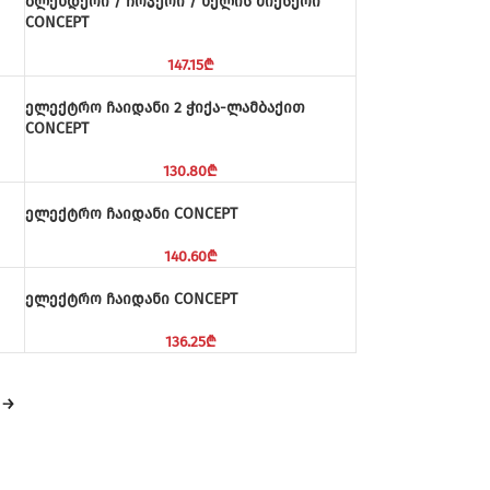
ბლენდერი / ჩოპერი / ხელის მიქსერი
CONCEPT
147.15
₾
ელექტრო ჩაიდანი 2 ჭიქა-ლამბაქით
CONCEPT
130.80
₾
ელექტრო ჩაიდანი CONCEPT
140.60
₾
ელექტრო ჩაიდანი CONCEPT
136.25
₾
→