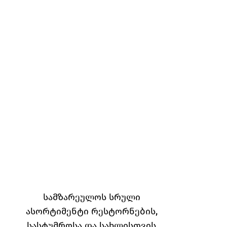
სამზარეულოს სრული
ასორტიმენტი რესტორნების,
სასტუმროსა და სახლისთვის