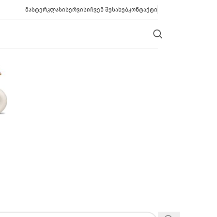
ᲛᲐᲡᲢᲔᲠᲙᲚᲐᲡᲘ
ᲡᲔᲠᲕᲘᲡᲘ
ᲩᲕᲔᲜ ᲨᲔᲡᲐᲮᲔᲑ
ᲙᲝᲜᲢᲐᲥᲢᲘ
ოვზი