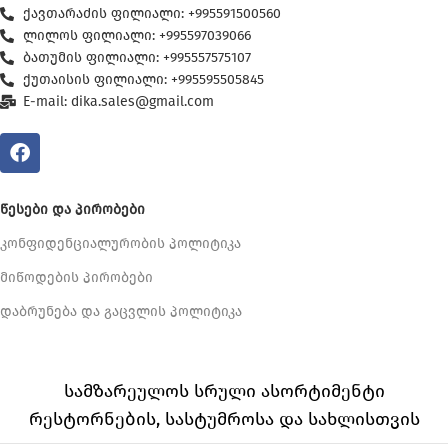
ქავთარაძის ფილიალი: +995591500560
ლილოს ფილიალი: +995597039066
ბათუმის ფილიალი: +995557575107
ქუთაისის ფილიალი: +995595505845
E-mail: dika.sales@gmail.com
ᲬᲔᲡᲔᲑᲘ ᲓᲐ ᲞᲘᲠᲝᲑᲔᲑᲘ
კონფიდენციალურობის პოლიტიკა
მიწოდების პირობები
დაბრუნება და გაცვლის პოლიტიკა
სამზარეულოს სრული ასორტიმენტი
რესტორნების, სასტუმროსა და სახლისთვის