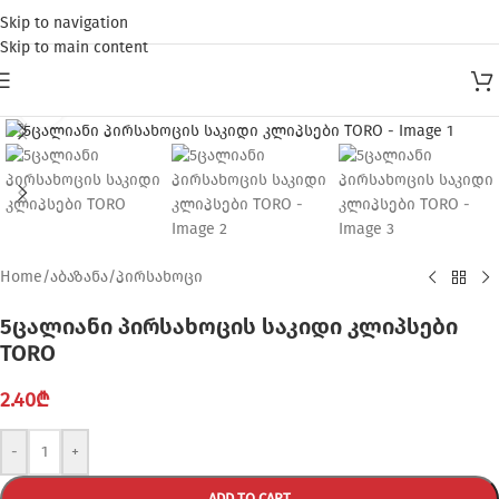
Skip to navigation
Skip to main content
Click to enlarge
Home
/
აბაზანა
/
პირსახოცი
5ცალიანი პირსახოცის საკიდი კლიპსები
TORO
2.40
₾
-
+
ADD TO CART