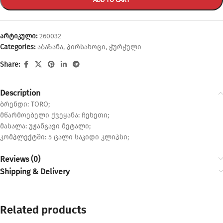
არტიკული:
260032
Categories:
აბაზანა
,
პირსახოცი
,
ჭურჭელი
Share:
Description
ბრენდი: TORO;
მწარმოებელი ქვეყანა: ჩეხეთი;
მასალა: უჟანგავი მეტალი;
კომპლექტში: 5 ცალი საკიდი კლიპსი;
Reviews (0)
Shipping & Delivery
Related products