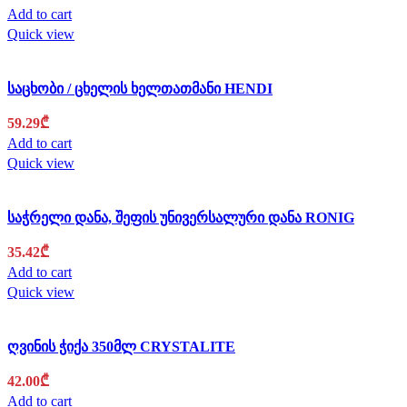
Add to cart
Quick view
საცხობი / ცხელის ხელთათმანი HENDI
59.29
₾
Add to cart
Quick view
საჭრელი დანა, შეფის უნივერსალური დანა RONIG
35.42
₾
Add to cart
Quick view
ღვინის ჭიქა 350მლ CRYSTALITE
42.00
₾
Add to cart