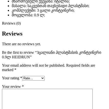
მწარმოებელი ქვეყანა: იტალია;
მასალა: საკვებთან თავსებადი პლასტმასი;
კომპლექტში: 3 ცალი კონტეინერი;
მოცულობა: 0.9 ლ;
Reviews (0)
Reviews
There are no reviews yet.
Be the first to review “3ცალიანი პლასტმასის კონტეინერი
0.9ლ HEIDRUN”
Your email address will not be published.
Required fields are
marked
*
Your rating
*
Your review
*