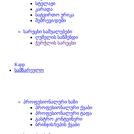
სტელაჟი
კარადა
სატვირთო ურიკა
შემრევი/დუში
სარეცხი საშუალებები
ღუმელის საწმენდი
ჭურჭლის სარეცხი
Kapp
სამზარეულო
პროფესიონალური ხაზი
პროფესიონალური ქვაბი
პროფესიონალური ტაფა
გასტრო კონტეინერი
ბრინჯის/სუპის ქვაბი