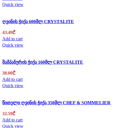
Quick view
ღვინის ჭიქა 600მლ CRYSTALITE
43.49
₾
Add to cart
Quick view
შამპანურის ჭიქა 160მლ CRYSTALITE
38.00
₾
Add to cart
Quick view
წითელი ღვინის ჭიქა 350მლ CHEF & SOMMELIER
32.59
₾
Add to cart
Quick view