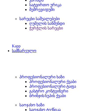
კარადა
სატვირთო ურიკა
შემრევი/დუში
სარეცხი საშუალებები
ღუმელის საწმენდი
ჭურჭლის სარეცხი
Kapp
სამზარეულო
პროფესიონალური ხაზი
პროფესიონალური ქვაბი
პროფესიონალური ტაფა
გასტრო კონტეინერი
ბრინჯის/სუპის ქვაბი
საოჯახო ხაზი
საოჯახო ტექნიკა