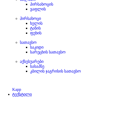
პირსახოცის
ვაფლის
პირსახოცი
ხელის
ტანის
ფეხის
სათავსო
საკიდი
სარეცხის სათავსო
აქსესუარები
სასაპნე
კბილის ჯაგრისის სათავსო
Kapp
ტექსტილი