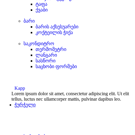
ტაფა
ქვაბი
ბარი
ბარის აქსესუარები
კოქტეილის ჭიქა
საკონდიტრო
თერმომეტრი
ლანგარი
სასწორი
საცხობი ფორმები
Kapp
Lorem ipsum dolor sit amet, consectetur adipiscing elit. Ut elit
tellus, luctus nec ullamcorper mattis, pulvinar dapibus leo.
ჭურჭელი