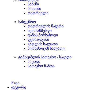
საბანი
ბალიში
თეთრეული
სასტუმრო
თეთრეულის ნაჭერი
ხელსაწმენდი
ტანის პირსახოცი
ფეხსადგამი
ვაფლის ხალათი
პირსახოცის ხალათი
ტანსაცმლის სათავსო / საკიდი
საკიდი
სათავსო ჩანთა
Kapp
დეკორი