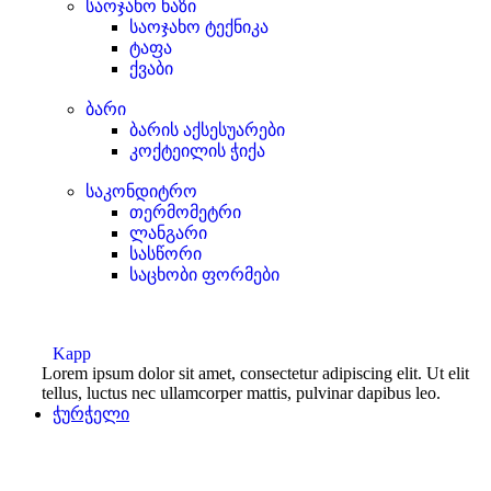
საოჯახო ხაზი
საოჯახო ტექნიკა
ტაფა
ქვაბი
ბარი
ბარის აქსესუარები
კოქტეილის ჭიქა
საკონდიტრო
თერმომეტრი
ლანგარი
სასწორი
საცხობი ფორმები
Kapp
Lorem ipsum dolor sit amet, consectetur adipiscing elit. Ut elit
tellus, luctus nec ullamcorper mattis, pulvinar dapibus leo.
ჭურჭელი