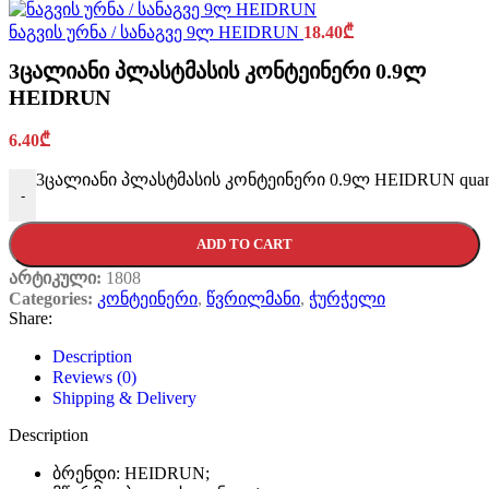
ნაგვის ურნა / სანაგვე 9ლ HEIDRUN
18.40
₾
3ცალიანი პლასტმასის კონტეინერი 0.9ლ
HEIDRUN
6.40
₾
3ცალიანი პლასტმასის კონტეინერი 0.9ლ HEIDRUN quant
-
ADD TO CART
არტიკული:
1808
Categories:
კონტეინერი
,
წვრილმანი
,
ჭურჭელი
Share:
Description
Reviews (0)
Shipping & Delivery
Description
ბრენდი: HEIDRUN;