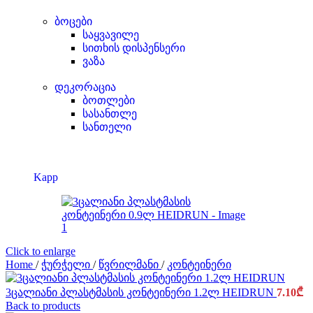
ბოცები
საყვავილე
სითხის დისპენსერი
ვაზა
დეკორაცია
ბოთლები
სასანთლე
სანთელი
Kapp
Click to enlarge
Home
/
ჭურჭელი
/
წვრილმანი
/
კონტეინერი
3ცალიანი პლასტმასის კონტეინერი 1.2ლ HEIDRUN
7.10
₾
Back to products