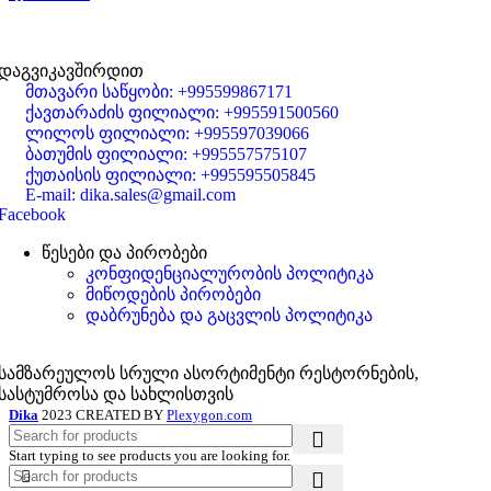
დაგვიკავშირდით
მთავარი საწყობი: +995599867171
ქავთარაძის ფილიალი: +995591500560
ლილოს ფილიალი: +995597039066
ბათუმის ფილიალი: +995557575107
ქუთაისის ფილიალი: +995595505845
E-mail: dika.sales@gmail.com
Facebook
წესები და პირობები
კონფიდენციალურობის პოლიტიკა
მიწოდების პირობები
დაბრუნება და გაცვლის პოლიტიკა
სამზარეულოს სრული ასორტიმენტი რესტორნების,
სასტუმროსა და სახლისთვის
Dika
2023 CREATED BY
Plexygon.com
Start typing to see products you are looking for.