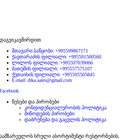
დაგვიკავშირდით
მთავარი საწყობი: +995599867171
ქავთარაძის ფილიალი: +995591500560
ლილოს ფილიალი: +995597039066
ბათუმის ფილიალი: +995557575107
ქუთაისის ფილიალი: +995595505845
E-mail: dika.sales@gmail.com
Facebook
წესები და პირობები
კონფიდენციალურობის პოლიტიკა
მიწოდების პირობები
დაბრუნება და გაცვლის პოლიტიკა
სამზარეულოს სრული ასორტიმენტი რესტორნების,