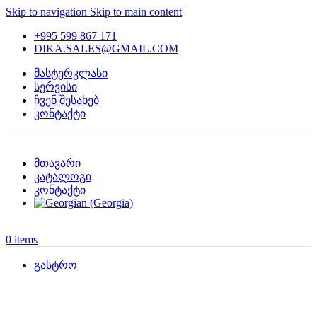
Skip to navigation
Skip to main content
+995 599 867 171
DIKA.SALES@GMAIL.COM
მასტერკლასი
სერვისი
ჩვენ შესახებ
კონტაქტი
მთავარი
კატალოგი
კონტაქტი
0
items
გასტრო