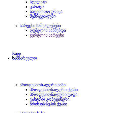
სტელაჟი
კარადა
სატვირთო ურიკა
შემრევი/დუში
სარეცხი საშუალებები
ღუმელის საწმენდი
ჭურჭლის სარეცხი
Kapp
სამზარეულო
პროფესიონალური ხაზი
პროფესიონალური ქვაბი
პროფესიონალური ტაფა
გასტრო კონტეინერი
ბრინჯის/სუპის ქვაბი