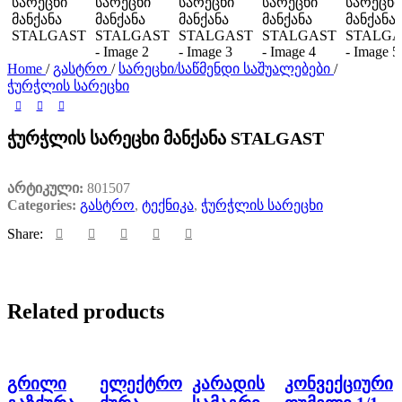
Home
/
გასტრო
/
სარეცხი/საწმენდი საშუალებები
/
ჭურჭლის სარეცხი
ჭურჭლის სარეცხი მანქანა STALGAST
არტიკული:
801507
Categories:
გასტრო
,
ტექნიკა
,
ჭურჭლის სარეცხი
Share:
Related products
გრილი
ელექტრო
კარადის
კონვექციური