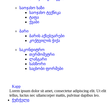
საოჯახო ხაზი
საოჯახო ტექნიკა
ტაფა
ქვაბი
ბარი
ბარის აქსესუარები
კოქტეილის ჭიქა
საკონდიტრო
თერმომეტრი
ლანგარი
სასწორი
საცხობი ფორმები
Kapp
Lorem ipsum dolor sit amet, consectetur adipiscing elit. Ut elit
tellus, luctus nec ullamcorper mattis, pulvinar dapibus leo.
ჭურჭელი