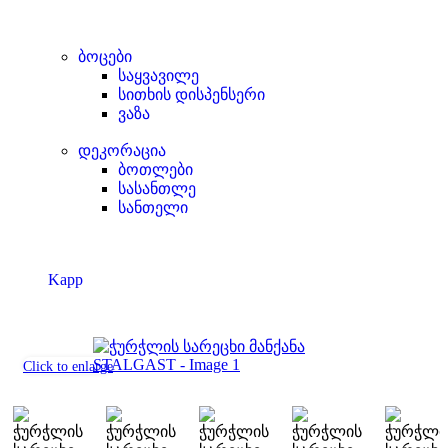
ბოცები
საყვავილე
სითხის დისპენსერი
ვაზა
დეკორაცია
ბოთლები
სასანთლე
სანთელი
Kapp
Click to enlarge