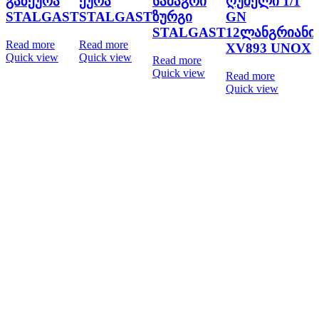
გაზქურა
ქურა
სამაგრი
ღუმელი 1/1
STALGAST
STALGAST
ზურგი
GN
STALGAST
12ლანგრიანი
Read more
Read more
XV893 UNOX
Quick view
Quick view
Read more
Quick view
Read more
Quick view