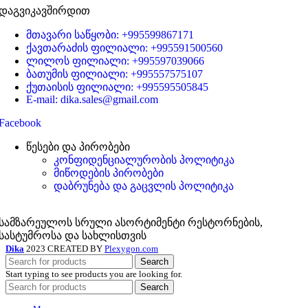
დაგვიკავშირდით
მთავარი საწყობი: +995599867171
ქავთარაძის ფილიალი: +995591500560
ლილოს ფილიალი: +995597039066
ბათუმის ფილიალი: +995557575107
ქუთაისის ფილიალი: +995595505845
E-mail: dika.sales@gmail.com
Facebook
წესები და პირობები
კონფიდენციალურობის პოლიტიკა
მიწოდების პირობები
დაბრუნება და გაცვლის პოლიტიკა
სამზარეულოს სრული ასორტიმენტი რესტორნების,
სასტუმროსა და სახლისთვის
Dika
2023 CREATED BY
Plexygon.com
Search
Start typing to see products you are looking for.
Search