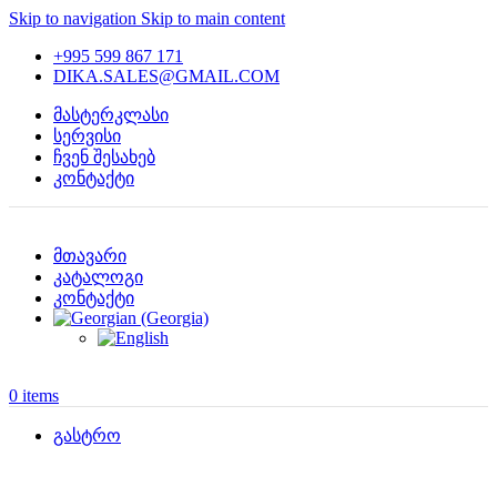
Skip to navigation
Skip to main content
+995 599 867 171
DIKA.SALES@GMAIL.COM
მასტერკლასი
სერვისი
ჩვენ შესახებ
კონტაქტი
მთავარი
კატალოგი
კონტაქტი
0
items
გასტრო