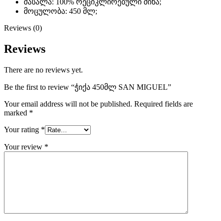
მასალა: 100% რეციკლირებული მინა;
მოცულობა: 450 მლ;
Reviews (0)
Reviews
There are no reviews yet.
Be the first to review “ჭიქა 450მლ SAN MIGUEL”
Your email address will not be published.
Required fields are
marked
*
Your rating
*
Your review
*