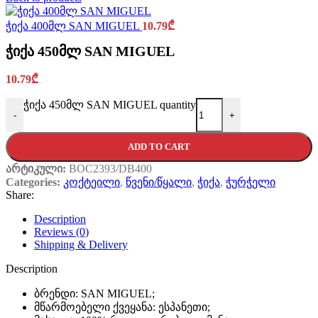
ჭიქა 400მლ SAN MIGUEL
10.79
₾
ჭიქა 450მლ SAN MIGUEL
10.79
₾
ჭიქა 450მლ SAN MIGUEL quantity
-
+
ADD TO CART
არტიკული:
BOC2393/DB400
Categories:
კოქტეილი
,
წვენი/წყალი
,
ჭიქა
,
ჭურჭელი
Share:
Description
Reviews (0)
Shipping & Delivery
Description
ბრენდი: SAN MIGUEL;
მწარმოებელი ქვეყანა: ესპანეთი;