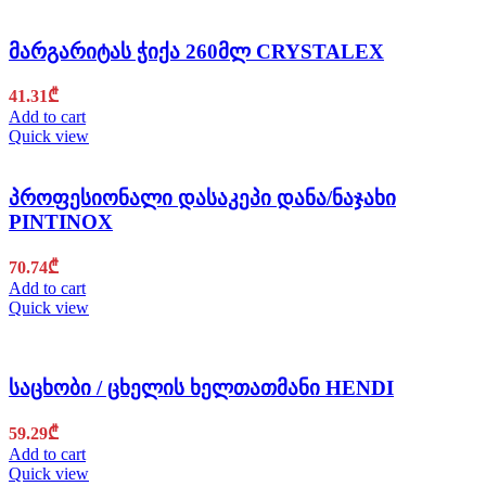
მარგარიტას ჭიქა 260მლ CRYSTALEX
41.31
₾
Add to cart
Quick view
პროფესიონალი დასაკეპი დანა/ნაჯახი
PINTINOX
70.74
₾
Add to cart
Quick view
საცხობი / ცხელის ხელთათმანი HENDI
59.29
₾
Add to cart
Quick view