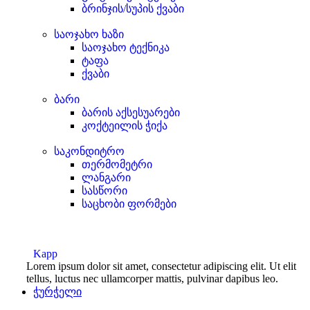
ბრინჯის/სუპის ქვაბი
საოჯახო ხაზი
საოჯახო ტექნიკა
ტაფა
ქვაბი
ბარი
ბარის აქსესუარები
კოქტეილის ჭიქა
საკონდიტრო
თერმომეტრი
ლანგარი
სასწორი
საცხობი ფორმები
Kapp
Lorem ipsum dolor sit amet, consectetur adipiscing elit. Ut elit
tellus, luctus nec ullamcorper mattis, pulvinar dapibus leo.
ჭურჭელი