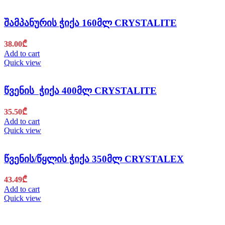
შამპანურის ჭიქა 160მლ CRYSTALITE
38.00
₾
Add to cart
Quick view
წვენის ჭიქა 400მლ CRYSTALITE
35.50
₾
Add to cart
Quick view
წვენის/წყლის ჭიქა 350მლ CRYSTALEX
43.49
₾
Add to cart
Quick view