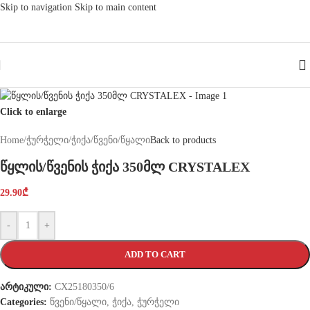
Skip to navigation
Skip to main content
Click to enlarge
Home
/
ჭურჭელი
/
ჭიქა
/
წვენი/წყალი
Back to products
წყლის/წვენის ჭიქა 350მლ CRYSTALEX
29.90
₾
-
+
ADD TO CART
არტიკული:
CX25180350/6
Categories:
წვენი/წყალი
,
ჭიქა
,
ჭურჭელი