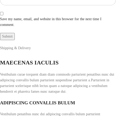
Save my name, email, and website in this browser for the next time I
comment.
Shipping & Delivery
MAECENAS IACULIS
Vestibulum curae torquent diam diam commodo parturient penatibus nunc dui
adipiscing convallis bulum parturient suspendisse parturient a.Parturient in
parturient scelerisque nibh lectus quam a natoque adipiscing a vestibulum
hendrerit et pharetra fames nunc natoque dui.
ADIPISCING CONVALLIS BULUM
Vestibulum penatibus nunc dui adipiscing convallis bulum parturient