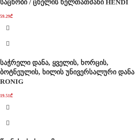
საცხობი / ცხელის ხელთათმანი HENDI
59.29
₾
საჭრელი დანა, ყველის, ხორცის,
ბოტნეულის, ხილის უნივერსალური დანა
RONIG
19.51
₾