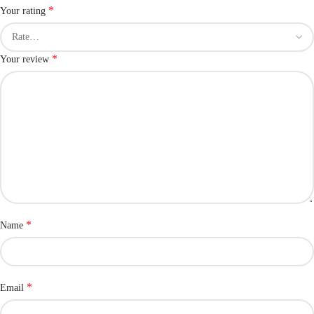
*
Your rating
*
Your review
*
Name
*
Email