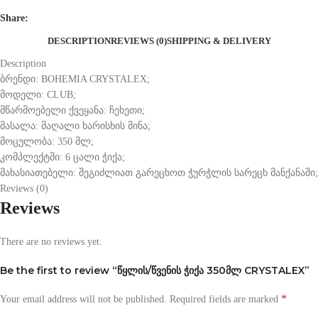
Share:
DESCRIPTION
REVIEWS (0)
SHIPPING & DELIVERY
Description
ბრენდი: BOHEMIA CRYSTALEX;
მოდელი: CLUB;
მწარმოებელი ქვეყანა: ჩეხეთი;
მასალა: მაღალი ხარისხის მინა;
მოცულობა: 350 მლ;
კომპლექტში: 6 ცალი ჭიქა;
მახასიათებელი: შეგიძლიათ გარეცხოთ ჭურჭლის სარეცხ მანქანაში;
Reviews (0)
Reviews
There are no reviews yet.
Be the first to review “წყლის/წვენის ჭიქა 350მლ CRYSTALEX”
*
Your email address will not be published.
Required fields are marked