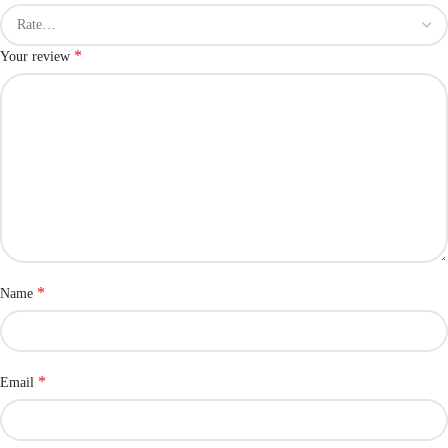
*
Your review
*
Name
*
Email