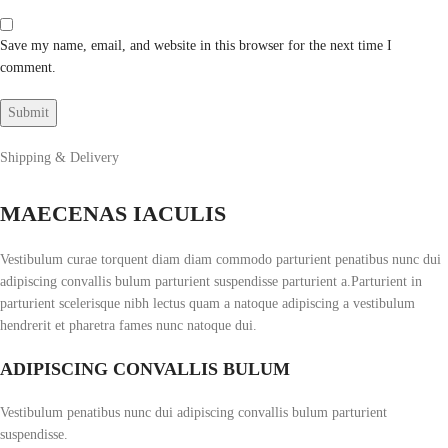
Save my name, email, and website in this browser for the next time I
comment.
Shipping & Delivery
MAECENAS IACULIS
Vestibulum curae torquent diam diam commodo parturient penatibus nunc dui
adipiscing convallis bulum parturient suspendisse parturient a.Parturient in
parturient scelerisque nibh lectus quam a natoque adipiscing a vestibulum
hendrerit et pharetra fames nunc natoque dui.
ADIPISCING CONVALLIS BULUM
Vestibulum penatibus nunc dui adipiscing convallis bulum parturient
suspendisse.