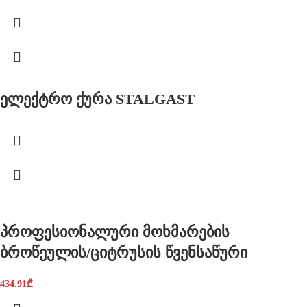
ელექტრო ქურა STALGAST
პროფესიონალური მოხმარების
ბროწეულის/ციტრუსის წვენსაწური
434.91
₾