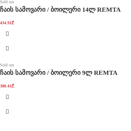
Sold out
ჩაის სამოვარი / ბოილერი 14ლ REMTA
434.91
₾
Sold out
ჩაის სამოვარი / ბოილერი 9ლ REMTA
380.41
₾