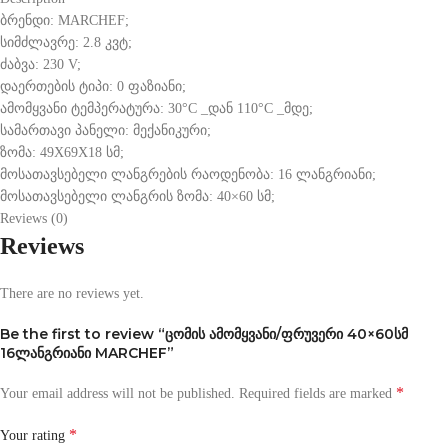
ბრენდი: MARCHEF;
სიმძლავრე: 2.8 კვტ;
ძაბვა: 230 V;
დაერთების ტიპი: 0 ფაზიანი;
ამომყვანი ტემპერატურა: 30°С _დან 110°С _მდე;
სამართავი პანელი: მექანიკური;
ზომა: 49X69X18 სმ;
მოსათავსებელი ლანგრების რაოდენობა: 16 ლანგრიანი;
მოსათავსებელი ლანგრის ზომა: 40×60 სმ;
Reviews (0)
Reviews
There are no reviews yet.
Be the first to review “ცომის ამომყვანი/ფრუვერი 40×60სმ
16ლანგრიანი MARCHEF”
*
Your email address will not be published.
Required fields are marked
*
Your rating