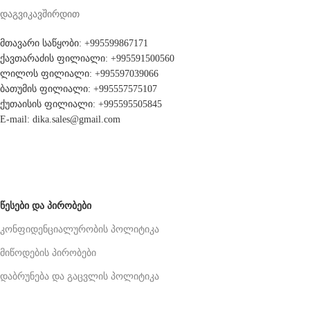
დაგვიკავშირდით
მთავარი საწყობი: +995599867171
ქავთარაძის ფილიალი: +995591500560
ლილოს ფილიალი: +995597039066
ბათუმის ფილიალი: +995557575107
ქუთაისის ფილიალი: +995595505845
E-mail: dika.sales@gmail.com
ᲬᲔᲡᲔᲑᲘ ᲓᲐ ᲞᲘᲠᲝᲑᲔᲑᲘ
კონფიდენციალურობის პოლიტიკა
მიწოდების პირობები
დაბრუნება და გაცვლის პოლიტიკა