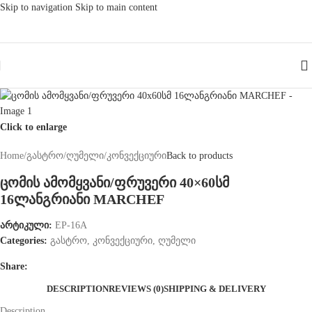
Skip to navigation
Skip to main content
Click to enlarge
Home
/
გასტრო
/
ღუმელი
/
კონვექციური
Back to products
ცომის ამომყვანი/ფრუვერი 40×60სმ
16ლანგრიანი MARCHEF
არტიკული:
EP-16A
Categories:
გასტრო
,
კონვექციური
,
ღუმელი
Share:
DESCRIPTION
REVIEWS (0)
SHIPPING & DELIVERY
Description