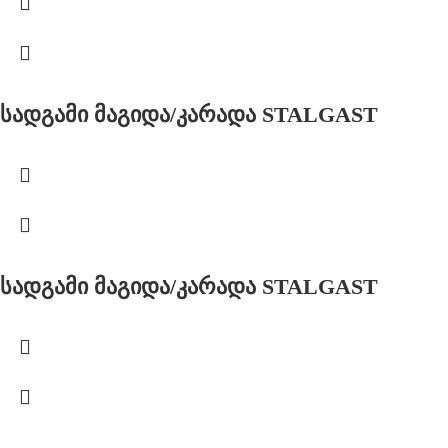
სადგამი მაგიდა/კარადა STALGAST
სადგამი მაგიდა/კარადა STALGAST