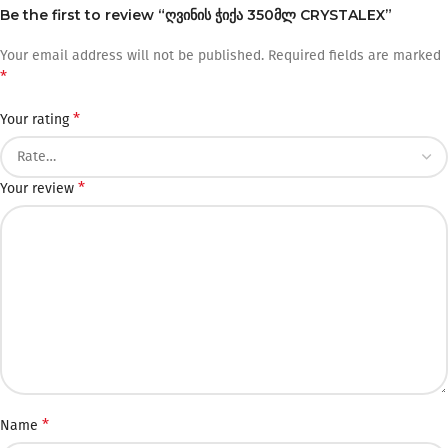
Be the first to review “ღვინის ჭიქა 350მლ CRYSTALEX”
Your email address will not be published.
Required fields are marked
*
*
Your rating
*
Your review
*
Name