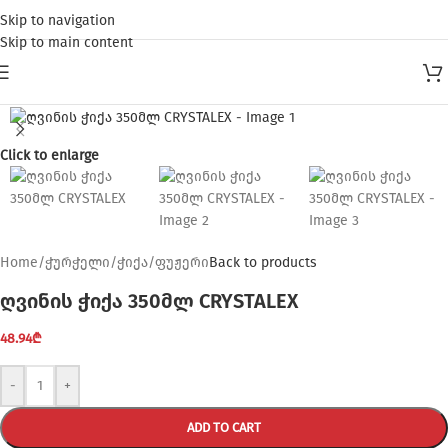
Skip to navigation
Skip to main content
Click to enlarge
Home
/
ჭურჭელი
/
ჭიქა
/
ფუჟერი
Back to products
ღვინის ჭიქა 350მლ CRYSTALEX
48.94
₾
-
+
ADD TO CART