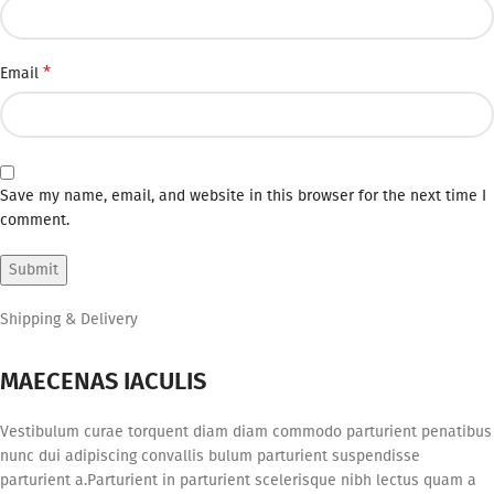
*
Email
Save my name, email, and website in this browser for the next time I
comment.
Shipping & Delivery
MAECENAS IACULIS
Vestibulum curae torquent diam diam commodo parturient penatibus
nunc dui adipiscing convallis bulum parturient suspendisse
parturient a.Parturient in parturient scelerisque nibh lectus quam a