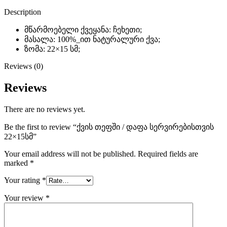
Description
მწარმოებელი ქვეყანა: ჩეხეთი;
მასალა: 100%_ით ნატურალური ქვა;
ზომა: 22×15 სმ;
Reviews (0)
Reviews
There are no reviews yet.
Be the first to review “ქვის თეფში / დაფა სერვირებისთვის
22×15სმ”
Your email address will not be published.
Required fields are
marked
*
Your rating
*
Your review
*