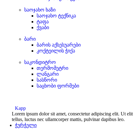
საოჯახო ხაზი
საოჯახო ტექნიკა
ტაფა
ქვაბი
ბარი
ბარის აქსესუარები
კოქტეილის ჭიქა
საკონდიტრო
თერმომეტრი
ლანგარი
სასწორი
საცხობი ფორმები
Kapp
Lorem ipsum dolor sit amet, consectetur adipiscing elit. Ut elit
tellus, luctus nec ullamcorper mattis, pulvinar dapibus leo.
ჭურჭელი