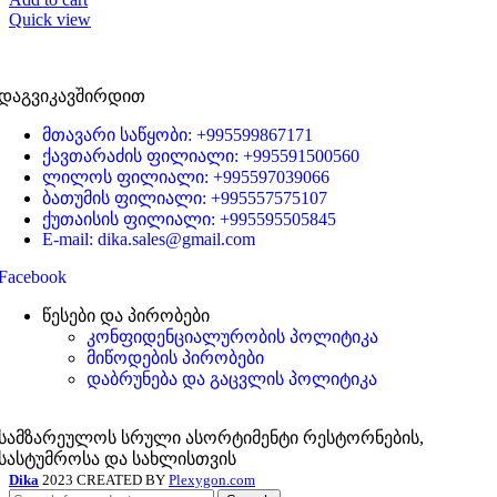
Quick view
დაგვიკავშირდით
მთავარი საწყობი: +995599867171
ქავთარაძის ფილიალი: +995591500560
ლილოს ფილიალი: +995597039066
ბათუმის ფილიალი: +995557575107
ქუთაისის ფილიალი: +995595505845
E-mail: dika.sales@gmail.com
Facebook
წესები და პირობები
კონფიდენციალურობის პოლიტიკა
მიწოდების პირობები
დაბრუნება და გაცვლის პოლიტიკა
სამზარეულოს სრული ასორტიმენტი რესტორნების,
სასტუმროსა და სახლისთვის
Dika
2023 CREATED BY
Plexygon.com