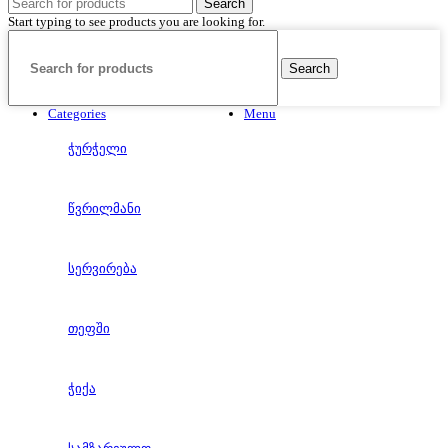
Search
Start typing to see products you are looking for.
Search
Categories
Menu
ჭურჭელი
წვრილმანი
სერვირება
თეფში
ჭიქა