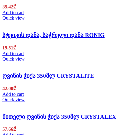
35.42
₾
Add to cart
Quick view
სტეიკის დანა, საჭრელი დანა RONIG
19.51
₾
Add to cart
Quick view
ღვინის ჭიქა 350მლ CRYSTALITE
42.00
₾
Add to cart
Quick view
წითელი ღვინის ჭიქა 350მლ CRYSTALEX
57.66
₾
Add to cart