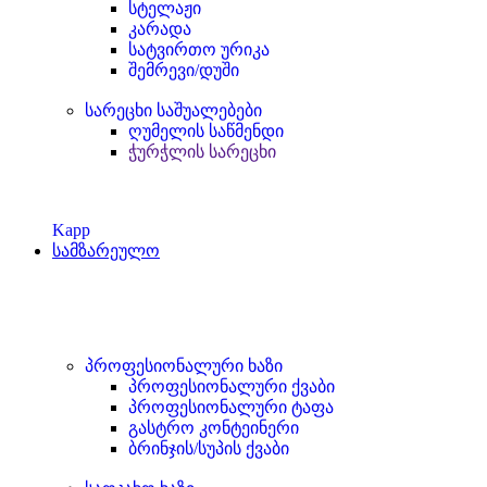
სტელაჟი
კარადა
სატვირთო ურიკა
შემრევი/დუში
სარეცხი საშუალებები
ღუმელის საწმენდი
ჭურჭლის სარეცხი
Kapp
სამზარეულო
პროფესიონალური ხაზი
პროფესიონალური ქვაბი
პროფესიონალური ტაფა
გასტრო კონტეინერი
ბრინჯის/სუპის ქვაბი