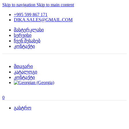
Skip to navigation
Skip to main content
+995 599 867 171
DIKA.SALES@GMAIL.COM
მასტერკლასი
სერვისი
ჩვენ შესახებ
კონტაქტი
მთავარი
კატალოგი
კონტაქტი
0
გასტრო