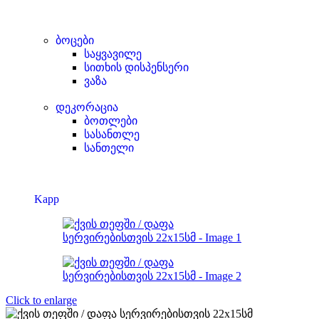
ბოცები
საყვავილე
სითხის დისპენსერი
ვაზა
დეკორაცია
ბოთლები
სასანთლე
სანთელი
Kapp
Click to enlarge