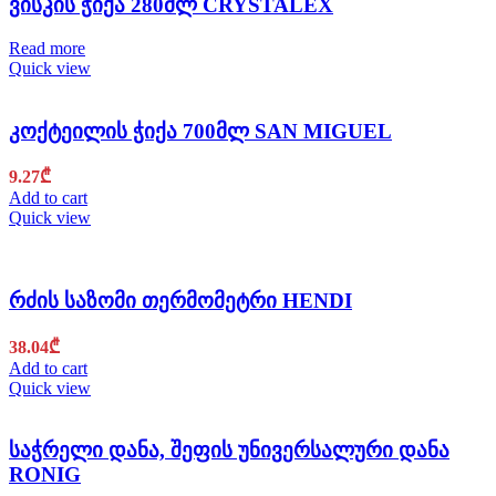
ვისკის ჭიქა 280მლ CRYSTALEX
Read more
Quick view
კოქტეილის ჭიქა 700მლ SAN MIGUEL
9.27
₾
Add to cart
Quick view
რძის საზომი თერმომეტრი HENDI
38.04
₾
Add to cart
Quick view
საჭრელი დანა, შეფის უნივერსალური დანა
RONIG