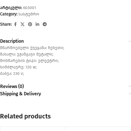
არტიკული:
603001
Category:
სასტუმრო
Share:
Description
მწარმოებელი ქვეყანა: ჩეხეთი;
მასალა: უჟანგავი მეტალი;
მოხმარების ტიპი: ელექტრი;
სიმძლავრე: 120 w;
ძაბვა: 230 v;
Reviews (0)
Shipping & Delivery
Related products