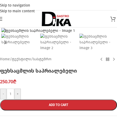
Skip to navigation
Skip to main content
Click to enlarge
Home
/
ტექსტილი
/
სასტუმრო
ფეხსაცმლის საპრიალებელი
250.70
₾
-
+
ADD TO CART