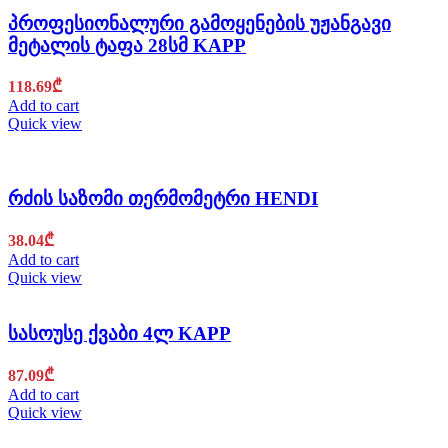
პროფესიონალური გამოყენების უჟანგავი
მეტალის ტაფა 28სმ KAPP
118.69
₾
Add to cart
Quick view
რძის საზომი თერმომეტრი HENDI
38.04
₾
Add to cart
Quick view
სასოუსე ქვაბი 4ლ KAPP
87.09
₾
Add to cart
Quick view