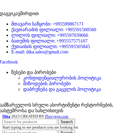
დაგვიკავშირდით
მთავარი საწყობი: +995599867171
ქავთარაძის ფილიალი: +995591500560
ლილოს ფილიალი: +995597039066
ბათუმის ფილიალი: +995557575107
ქუთაისის ფილიალი: +995595505845
E-mail: dika.sales@gmail.com
Facebook
წესები და პირობები
კონფიდენციალურობის პოლიტიკა
მიწოდების პირობები
დაბრუნება და გაცვლის პოლიტიკა
სამზარეულოს სრული ასორტიმენტი რესტორნების,
სასტუმროსა და სახლისთვის
Dika
2023 CREATED BY
Plexygon.com
Search
Start typing to see products you are looking for.
Search