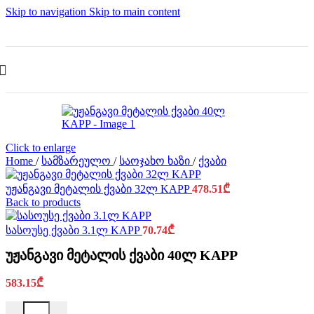
Skip to navigation
Skip to main content
Click to enlarge
Home
/
სამზარეულო
/
საოჯახო ხაზი
/
ქვაბი
უჟანგავი მეტალის ქვაბი 32ლ KAPP
478.51
₾
Back to products
სასოუსე ქვაბი 3.1ლ KAPP
70.74
₾
უჟანგავი მეტალის ქვაბი 40ლ KAPP
583.15
₾
უჟანგავი მეტალის ქვაბი 40ლ KAPP quantity