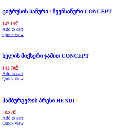
ციტრუსის საწური / წვენსაწური CONCEPT
147.15
₾
Add to cart
Quick view
ხელის მიქსერი ჯამით CONCEPT
141.70
₾
Add to cart
Quick view
ჰამბურგერის პრესი HENDI
58.22
₾
Add to cart
Quick view