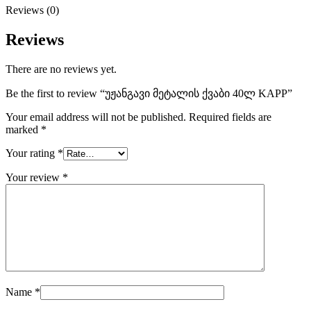
Reviews (0)
Reviews
There are no reviews yet.
Be the first to review “უჟანგავი მეტალის ქვაბი 40ლ KAPP”
Your email address will not be published.
Required fields are
marked
*
Your rating
*
Your review
*
Name
*