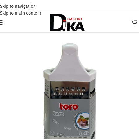
Skip to navigation
Skip to main content