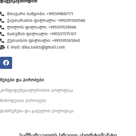
დაგვიკავშირდით
მთავარი საწყობი: +995599867171
ქავთარაძის ფილიალი: +995591500560
ლილოს ფილიალი: +995597039066
ბათუმის ფილიალი: +995557575107
ქუთაისის ფილიალი: +995595505845
E-mail: dika.sales@gmail.com
ᲬᲔᲡᲔᲑᲘ ᲓᲐ ᲞᲘᲠᲝᲑᲔᲑᲘ
კონფიდენციალურობის პოლიტიკა
მიწოდების პირობები
დაბრუნება და გაცვლის პოლიტიკა
სამზარეულოს სრული ასორტიმენტი