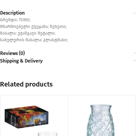
Description
ბრენდი: TORO;
მწარმოებელი ქვეყანა: ჩეხეთი;
მასალა: უჟანგავი მეტალი;
სახელურის მასალა: პლასტმასი;
Reviews (0)
Shipping & Delivery
Related products