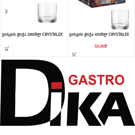
ვისკის ჭიქა 280მლ CRYSTALEX
ვისკის ჭიქა 410მლ CRYSTALEX
53.30
₾