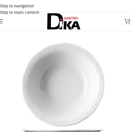
Skip to navigation
Skip to main content