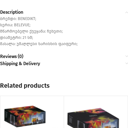
Description
ბრენდი: BENEDIKT;
სერია: BELEVUE;
მწარმოებელი ქვეყანა: ჩეხეთი;
დიამეტრი: 21 სმ;
მასალა: უმაღლესი ხარისხის ფაიფური;
Reviews (0)
Shipping & Delivery
Related products