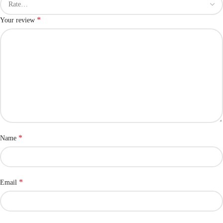
*
Your review
*
Name
*
Email