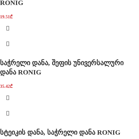
RONIG
19.51
₾
საჭრელი დანა, შეფის უნივერსალური
დანა RONIG
35.42
₾
სტეიკის დანა, საჭრელი დანა RONIG