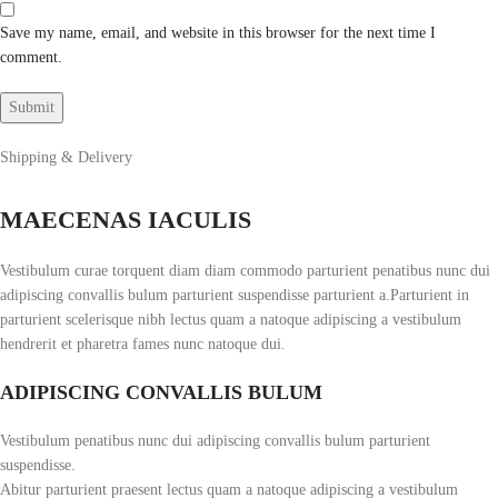
Save my name, email, and website in this browser for the next time I
comment.
Shipping & Delivery
MAECENAS IACULIS
Vestibulum curae torquent diam diam commodo parturient penatibus nunc dui
adipiscing convallis bulum parturient suspendisse parturient a.Parturient in
parturient scelerisque nibh lectus quam a natoque adipiscing a vestibulum
hendrerit et pharetra fames nunc natoque dui.
ADIPISCING CONVALLIS BULUM
Vestibulum penatibus nunc dui adipiscing convallis bulum parturient
suspendisse.
Abitur parturient praesent lectus quam a natoque adipiscing a vestibulum