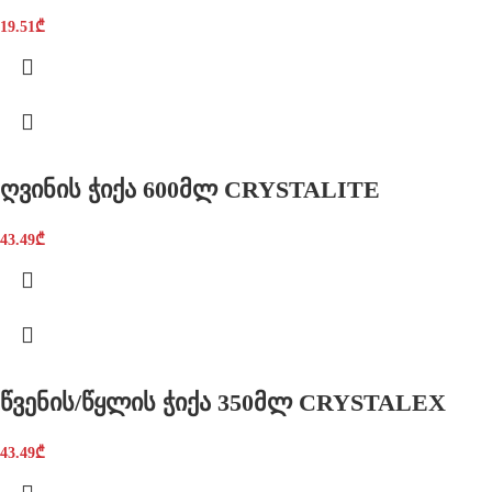
19.51
₾
ღვინის ჭიქა 600მლ CRYSTALITE
43.49
₾
წვენის/წყლის ჭიქა 350მლ CRYSTALEX
43.49
₾