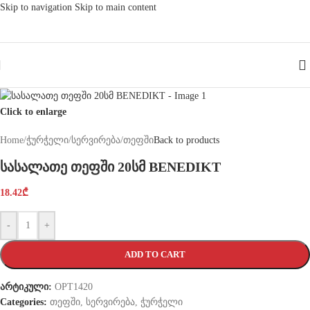
Skip to navigation
Skip to main content
Click to enlarge
Home
/
ჭურჭელი
/
სერვირება
/
თეფში
Back to products
სასალათე თეფში 20სმ BENEDIKT
18.42
₾
-
+
ADD TO CART
არტიკული:
OPT1420
Categories:
თეფში
,
სერვირება
,
ჭურჭელი