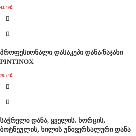
43.49
₾
პროფესიონალი დასაკეპი დანა/ნაჯახი
PINTINOX
70.74
₾
საჭრელი დანა, ყველის, ხორცის,
ბოტნეულის, ხილის უნივერსალური დანა