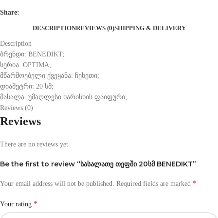
Share:
DESCRIPTION
REVIEWS (0)
SHIPPING & DELIVERY
Description
ბრენდი: BENEDIKT;
სერია: OPTIMA;
მწარმოებელი ქვეყანა: ჩეხეთი;
დიამეტრი: 20 სმ;
მასალა: უმაღლესი ხარისხის ფაიფური;
Reviews (0)
Reviews
There are no reviews yet.
Be the first to review “სასალათე თეფში 20სმ BENEDIKT”
*
Your email address will not be published.
Required fields are marked
*
Your rating