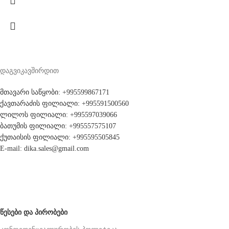
დაგვიკავშირდით
მთავარი საწყობი: +995599867171
ქავთარაძის ფილიალი: +995591500560
ლილოს ფილიალი: +995597039066
ბათუმის ფილიალი: +995557575107
ქუთაისის ფილიალი: +995595505845
E-mail: dika.sales@gmail.com
ᲬᲔᲡᲔᲑᲘ ᲓᲐ ᲞᲘᲠᲝᲑᲔᲑᲘ