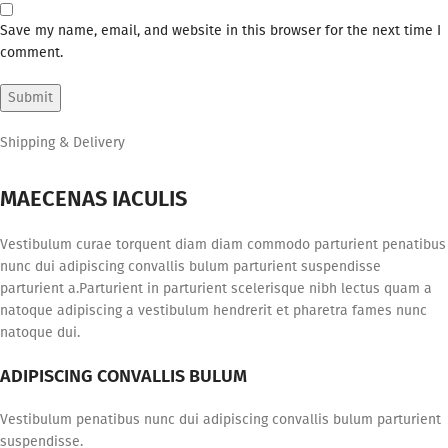
Save my name, email, and website in this browser for the next time I
comment.
Shipping & Delivery
MAECENAS IACULIS
Vestibulum curae torquent diam diam commodo parturient penatibus
nunc dui adipiscing convallis bulum parturient suspendisse
parturient a.Parturient in parturient scelerisque nibh lectus quam a
natoque adipiscing a vestibulum hendrerit et pharetra fames nunc
natoque dui.
ADIPISCING CONVALLIS BULUM
Vestibulum penatibus nunc dui adipiscing convallis bulum parturient
suspendisse.