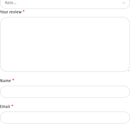
*
Your review
*
Name
*
Email