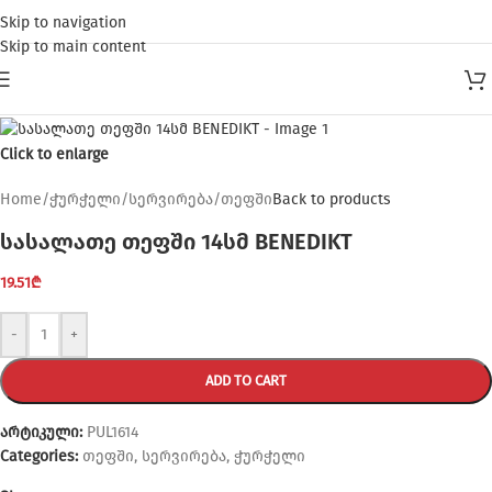
Skip to navigation
Skip to main content
Click to enlarge
Home
/
ჭურჭელი
/
სერვირება
/
თეფში
Back to products
სასალათე თეფში 14სმ BENEDIKT
19.51
₾
-
+
ADD TO CART
არტიკული:
PUL1614
Categories:
თეფში
,
სერვირება
,
ჭურჭელი