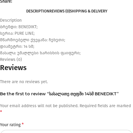
Share:
DESCRIPTION
REVIEWS (0)
SHIPPING & DELIVERY
Description
ბრენდი: BENEDIKT;
სერია: PURE LINE;
მწარმოებელი ქვეყანა: ჩეხეთი;
დიამეტრი: 14 სმ;
მასალა: უმაღლესი ხარისხის ფაიფური;
Reviews (0)
Reviews
There are no reviews yet.
Be the first to review “სასალათე თეფში 14სმ BENEDIKT”
Your email address will not be published.
Required fields are marked
*
*
Your rating