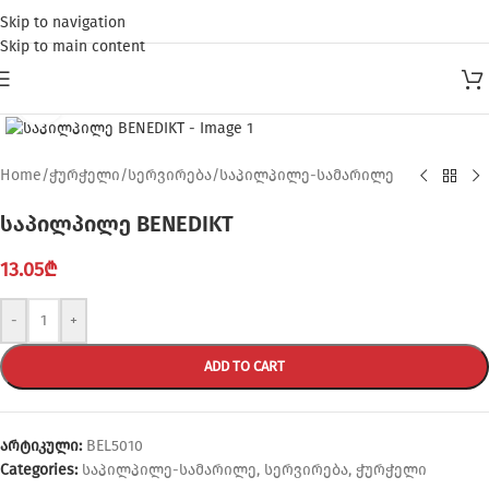
Skip to navigation
Skip to main content
Click to enlarge
Home
/
ჭურჭელი
/
სერვირება
/
საპილპილე-სამარილე
საპილპილე BENEDIKT
13.05
₾
-
+
ADD TO CART
არტიკული:
BEL5010
Categories:
საპილპილე-სამარილე
,
სერვირება
,
ჭურჭელი