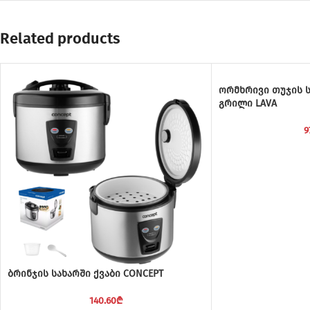
Related products
ორმხრივი თუჯის 
გრილი LAVA
9
ბრინჯის სახარში ქვაბი CONCEPT
140.60
₾