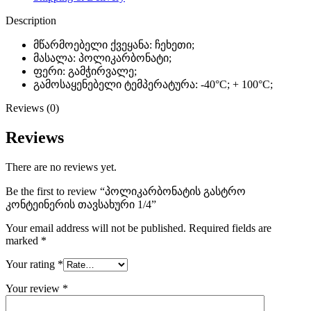
Description
მწარმოებელი ქვეყანა: ჩეხეთი;
მასალა: პოლიკარბონატი;
ფერი: გამჭირვალე;
გამოსაყენებელი ტემპერატურა: -40°C; + 100°C;
Reviews (0)
Reviews
There are no reviews yet.
Be the first to review “პოლიკარბონატის გასტრო
კონტეინერის თავსახური 1/4”
Your email address will not be published.
Required fields are
marked
*
Your rating
*
Your review
*