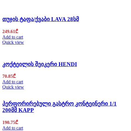
თუჯის ტაფა/ქვაბი LAVA 28სმ
249.61
₾
Add to cart
Quick view
კოქტეილის შეიკერი HENDI
70.85
₾
Add to cart
Quick view
პერფორირებული გასტრო კონტეინერი 1/1
200მმ KAPP
190.75
₾
Add to cart