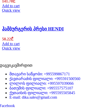
141.70
₾
Add to cart
Quick view
ჰამბურგერის პრესი HENDI
58.22
₾
Add to cart
Quick view
დაგვიკავშირდით
მთავარი საწყობი: +995599867171
ქავთარაძის ფილიალი: +995591500560
ლილოს ფილიალი: +995597039066
ბათუმის ფილიალი: +995557575107
ქუთაისის ფილიალი: +995595505845
E-mail: dika.sales@gmail.com
Facebook