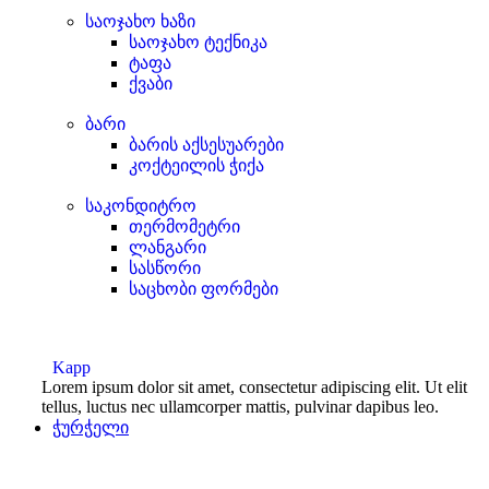
საოჯახო ხაზი
საოჯახო ტექნიკა
ტაფა
ქვაბი
ბარი
ბარის აქსესუარები
კოქტეილის ჭიქა
საკონდიტრო
თერმომეტრი
ლანგარი
სასწორი
საცხობი ფორმები
Kapp
Lorem ipsum dolor sit amet, consectetur adipiscing elit. Ut elit
tellus, luctus nec ullamcorper mattis, pulvinar dapibus leo.
ჭურჭელი