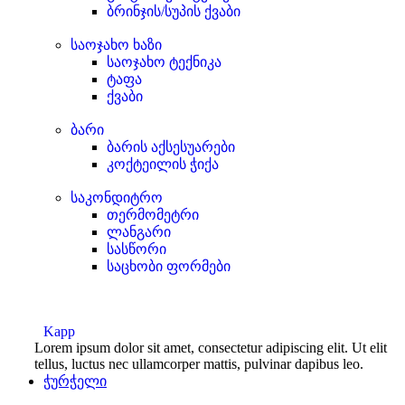
ბრინჯის/სუპის ქვაბი
საოჯახო ხაზი
საოჯახო ტექნიკა
ტაფა
ქვაბი
ბარი
ბარის აქსესუარები
კოქტეილის ჭიქა
საკონდიტრო
თერმომეტრი
ლანგარი
სასწორი
საცხობი ფორმები
Kapp
Lorem ipsum dolor sit amet, consectetur adipiscing elit. Ut elit
tellus, luctus nec ullamcorper mattis, pulvinar dapibus leo.
ჭურჭელი