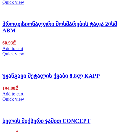
Quick view
პროფესიონალური მოხმარების ტაფა 20სმ
ABM
60.93
₾
Add to cart
Quick view
უჟანგავი მეტალის ქვაბი 8.8ლ KAPP
194.00
₾
Add to cart
Quick view
ხელის მიქსერი ჯამით CONCEPT