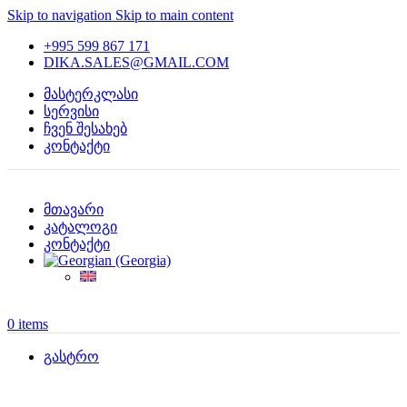
Skip to navigation
Skip to main content
+995 599 867 171
DIKA.SALES@GMAIL.COM
მასტერკლასი
სერვისი
ჩვენ შესახებ
კონტაქტი
მთავარი
კატალოგი
კონტაქტი
0
items
გასტრო