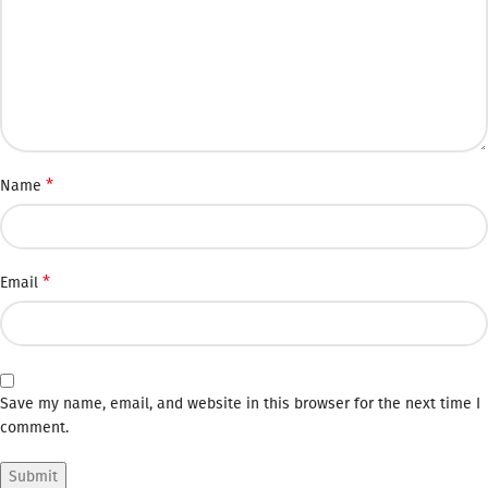
*
Name
*
Email
Save my name, email, and website in this browser for the next time I
comment.