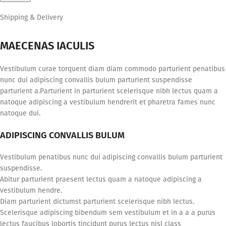
Shipping & Delivery
MAECENAS IACULIS
Vestibulum curae torquent diam diam commodo parturient penatibus
nunc dui adipiscing convallis bulum parturient suspendisse
parturient a.Parturient in parturient scelerisque nibh lectus quam a
natoque adipiscing a vestibulum hendrerit et pharetra fames nunc
natoque dui.
ADIPISCING CONVALLIS BULUM
Vestibulum penatibus nunc dui adipiscing convallis bulum parturient
suspendisse.
Abitur parturient praesent lectus quam a natoque adipiscing a
vestibulum hendre.
Diam parturient dictumst parturient scelerisque nibh lectus.
Scelerisque adipiscing bibendum sem vestibulum et in a a a purus
lectus faucibus lobortis tincidunt purus lectus nisl class