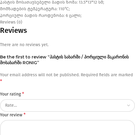
პასტის მოსათავსებელი ბადის ზომა: 13.5*13*12 სმ;
მომზადების ტემპერატურა: 110℃;
პორციული ბადის რაოდენობა: 6 ცალი;
Reviews (0)
Reviews
There are no reviews yet.
Be the first to review “პასტის სახარში / პორციული მაკარონის
მოსახარში RONIG”
Your email address will not be published.
Required fields are marked
*
*
Your rating
*
Your review