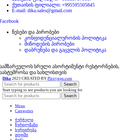
ქუთაისის ფილიალი: +995595505845
E-mail: dika.sales@gmail.com
Facebook
წესები და პირობები
კონფიდენციალურობის პოლიტიკა
მიწოდების პირობები
დაბრუნება და გაცვლის პოლიტიკა
სამზარეულოს სრული ასორტიმენტი რესტორნების,
სასტუმროსა და სახლისთვის
Dika
2023 CREATED BY
Plexygon.com
Search
Start typing to see products you are looking for.
Search
Menu
Categories
ჭურჭელი
წვრილმანი
სერვირება
თეფში
ჭიქა