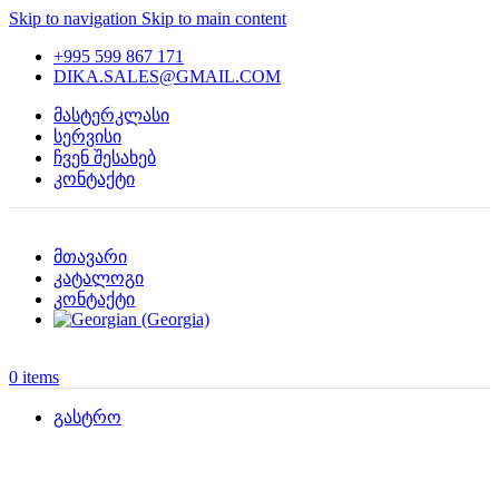
Skip to navigation
Skip to main content
+995 599 867 171
DIKA.SALES@GMAIL.COM
მასტერკლასი
სერვისი
ჩვენ შესახებ
კონტაქტი
მთავარი
კატალოგი
კონტაქტი
0
items
გასტრო