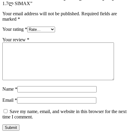
1.7ლ SIMAX”
Your email address will not be published.
Required fields are
marked
*
Your rating
*
Your review
*
Name
*
Email
*
Save my name, email, and website in this browser for the next
time I comment.