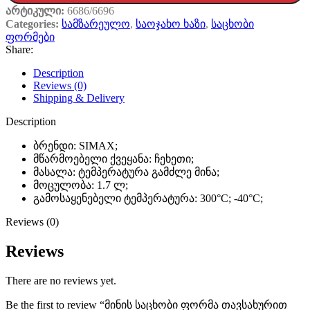
არტიკული:
6686/6696
Categories:
სამზარეულო
,
საოჯახო ხაზი
,
საცხობი
ფორმები
Share:
Description
Reviews (0)
Shipping & Delivery
Description
ბრენდი: SIMAX;
მწარმოებელი ქვეყანა: ჩეხეთი;
მასალა: ტემპერატურა გამძლე მინა;
მოცულობა: 1.7 ლ;
გამოსაყენებელი ტემპერატურა: 300°C; -40°C;
Reviews (0)
Reviews
There are no reviews yet.
Be the first to review “მინის საცხობი ფორმა თავსახურით