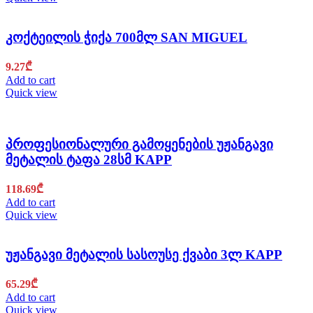
კოქტეილის ჭიქა 700მლ SAN MIGUEL
9.27
₾
Add to cart
Quick view
პროფესიონალური გამოყენების უჟანგავი
მეტალის ტაფა 28სმ KAPP
118.69
₾
Add to cart
Quick view
უჟანგავი მეტალის სასოუსე ქვაბი 3ლ KAPP
65.29
₾
Add to cart
Quick view