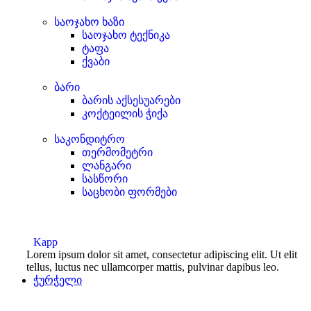
საოჯახო ხაზი
საოჯახო ტექნიკა
ტაფა
ქვაბი
ბარი
ბარის აქსესუარები
კოქტეილის ჭიქა
საკონდიტრო
თერმომეტრი
ლანგარი
სასწორი
საცხობი ფორმები
Kapp
Lorem ipsum dolor sit amet, consectetur adipiscing elit. Ut elit
tellus, luctus nec ullamcorper mattis, pulvinar dapibus leo.
ჭურჭელი