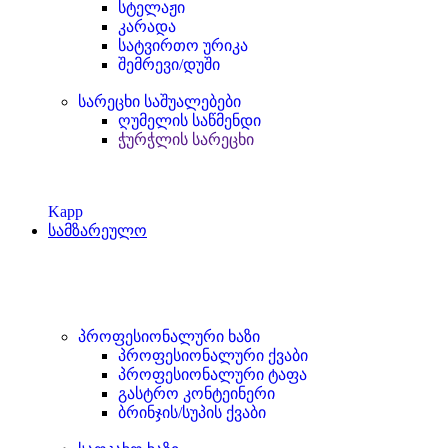
სტელაჟი
კარადა
სატვირთო ურიკა
შემრევი/დუში
სარეცხი საშუალებები
ღუმელის საწმენდი
ჭურჭლის სარეცხი
Kapp
სამზარეულო
პროფესიონალური ხაზი
პროფესიონალური ქვაბი
პროფესიონალური ტაფა
გასტრო კონტეინერი
ბრინჯის/სუპის ქვაბი