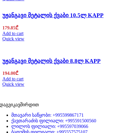
უჟანგავი მეტალის ქვაბი 10.5ლ KAPP
179.85
₾
Add to cart
Quick view
უჟანგავი მეტალის ქვაბი 8.8ლ KAPP
194.00
₾
Add to cart
Quick view
დაგვიკავშირდით
მთავარი საწყობი: +995599867171
ქავთარაძის ფილიალი: +995591500560
ლილოს ფილიალი: +995597039066
ბათუმის ფილიალი: +995557575107