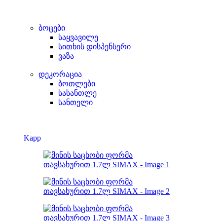
ბოცები
საყვავილე
სითხის დისპენსერი
ვაზა
დეკორაცია
ბოთლები
სასანთლე
სანთელი
Kapp