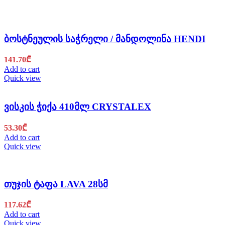
ბოსტნეულის საჭრელი / მანდოლინა HENDI
141.70
₾
Add to cart
Quick view
ვისკის ჭიქა 410მლ CRYSTALEX
53.30
₾
Add to cart
Quick view
თუჯის ტაფა LAVA 28სმ
117.62
₾
Add to cart
Quick view