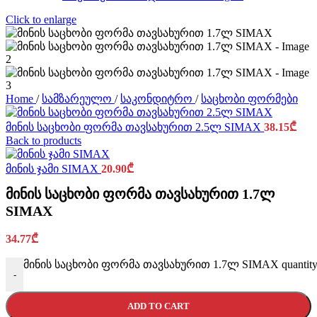
Click to enlarge
Home
/
სამზარეულო
/
საკონდიტრო
/
საცხობი ფორმები
მინის საცხობი ფორმა თავსახურით 2.5ლ SIMAX
38.15
₾
Back to products
მინის ჯამი SIMAX
20.90
₾
მინის საცხობი ფორმა თავსახურით 1.7ლ
SIMAX
34.77
₾
მინის საცხობი ფორმა თავსახურით 1.7ლ SIMAX quantit
-
ADD TO CART