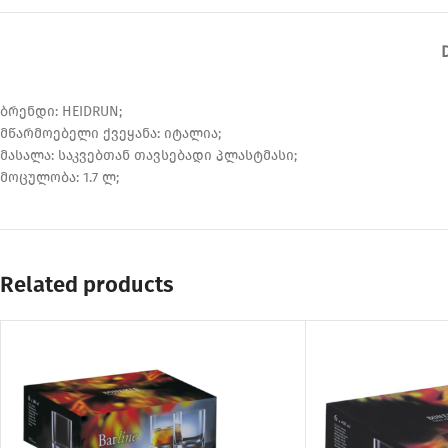
ბრენდი: HEIDRUN;
მწარმოებელი ქვეყანა: იტალია;
მასალა: საკვებთან თავსებადი პლასტმასი;
მოცულობა: 1.7 ლ;
Related products