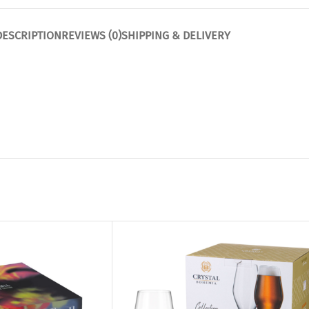
DESCRIPTION
REVIEWS (0)
SHIPPING & DELIVERY