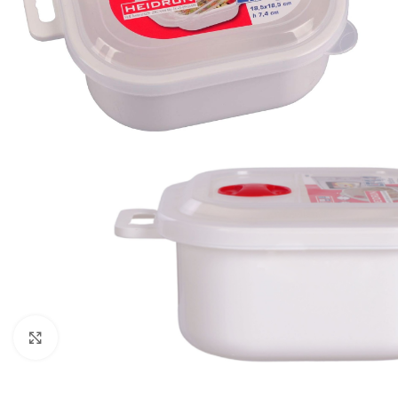
Click to enlarge