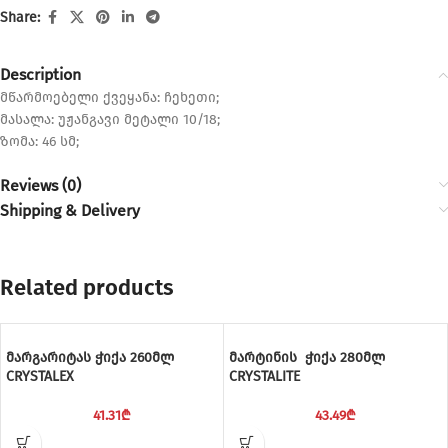
Share:
Description
მწარმოებელი ქვეყანა: ჩეხეთი;
მასალა: უჟანგავი მეტალი 10/18;
ზომა: 46 სმ;
Reviews (0)
Shipping & Delivery
Related products
მარგარიტას ჭიქა 260მლ
მარტინის ჭიქა 280მლ
CRYSTALEX
CRYSTALITE
41.31
₾
43.49
₾