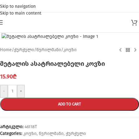
Skip to navigation
Skip to main content
Click to enlarge
Home
/
ჭურჭელი
/
წვრილმანი
/
კოვზი
მეტალის ასატრიალებელი კოვზი
15.90
₾
-
+
ADD TO CART
არტიკული:
46118T
Categories:
კოვზი
,
წვრილმანი
,
ჭურჭელი