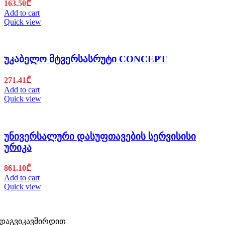
163.50
₾
Add to cart
Quick view
უკაბელო მტვერსასრუტი CONCEPT
271.41
₾
Add to cart
Quick view
უნივერსალური დასუფთავების სერვისისი
ურიკა
861.10
₾
Add to cart
Quick view
დაგვიკავშირდით