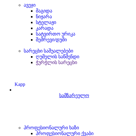
ავეჯი
მაგიდა
ნიჟარა
სტელაჟი
კარადა
სატვირთო ურიკა
შემრევი/დუში
სარეცხი საშუალებები
ღუმელის საწმენდი
ჭურჭლის სარეცხი
Kapp
სამზარეულო
პროფესიონალური ხაზი
პროფესიონალური ქვაბი