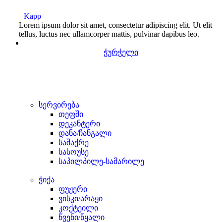
Kapp
Lorem ipsum dolor sit amet, consectetur adipiscing elit. Ut elit
tellus, luctus nec ullamcorper mattis, pulvinar dapibus leo.
ჭურჭელი
სერვირება
თეფში
დეკანტერი
დანა/ჩანგალი
საშაქრე
სასოუსე
საპილპილე-სამარილე
ჭიქა
ფუჟერი
ვისკი/არაყი
კოქტეილი
წვენი/წყალი