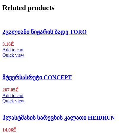
Related products
2ცალიანი ნიჟარის ბადე TORO
3.16
₾
Add to cart
Quick view
მტვერსასრუტი CONCEPT
267.05
₾
Add to cart
Quick view
პლასტმასის სარეცხის კალათი HEIDRUN
14.06
₾