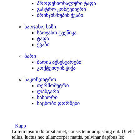
პროფესიონალური ტაფა
გასტრო კონტეინერი
ბრინჯის/სუპის ქვაბი
საოჯახო ხაზი
საოჯახო ტექნიკა
ტაფა
ქვაბი
ბარი
ბარის აქსესუარები
კოქტეილის ჭიქა
საკონდიტრო
თერმომეტრი
ლანგარი
სასწორი
საცხობი ფორმები
Kapp
Lorem ipsum dolor sit amet, consectetur adipiscing elit. Ut elit
tellus, luctus nec ullamcorper mattis, pulvinar dapibus leo.