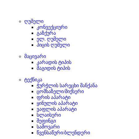
ღუმელი
კონვექციური
გაზქურა
ელ. ღუმელი
პიცის ღუმელი
მაცივარი
კარადის ტიპის
მაგიდის ტიპის
ტექნიკა
ჭურჭლის სარეცხი მანქანა
ცომსაზელი/მიქსერი
ფრის აპარატი
ყინულის აპარატი
ვაფლის აპარატი
სლაისერი
შეფინგი
სამოვარი
წვენსაწური/ბლენდერი