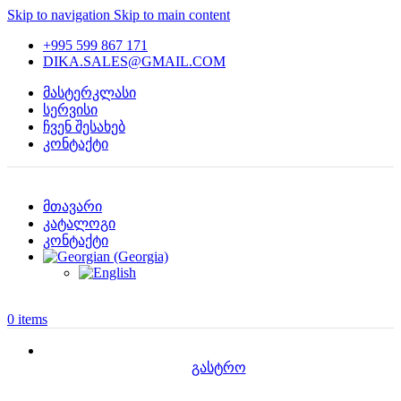
Skip to navigation
Skip to main content
+995 599 867 171
DIKA.SALES@GMAIL.COM
მასტერკლასი
სერვისი
ჩვენ შესახებ
კონტაქტი
მთავარი
კატალოგი
კონტაქტი
0
items
გასტრო