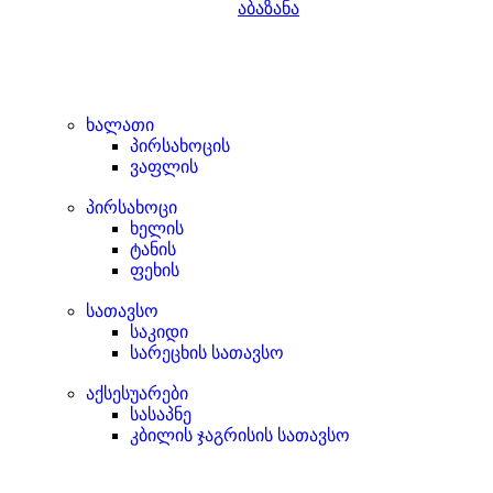
აბაზანა
ხალათი
პირსახოცის
ვაფლის
პირსახოცი
ხელის
ტანის
ფეხის
სათავსო
საკიდი
სარეცხის სათავსო
აქსესუარები
სასაპნე
კბილის ჯაგრისის სათავსო