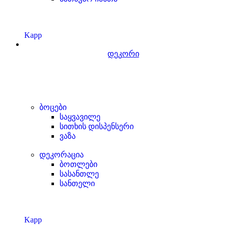
Kapp
დეკორი
ბოცები
საყვავილე
სითხის დისპენსერი
ვაზა
დეკორაცია
ბოთლები
სასანთლე
სანთელი
Kapp