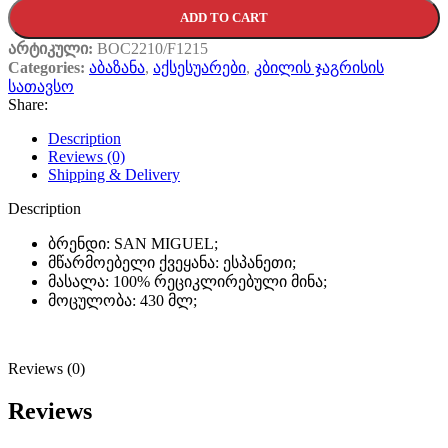
ADD TO CART
არტიკული:
BOC2210/F1215
Categories:
აბაზანა
,
აქსესუარები
,
კბილის ჯაგრისის
სათავსო
Share:
Description
Reviews (0)
Shipping & Delivery
Description
ბრენდი: SAN MIGUEL;
მწარმოებელი ქვეყანა: ესპანეთი;
მასალა: 100% რეციკლირებული მინა;
მოცულობა: 430 მლ;
Reviews (0)
Reviews