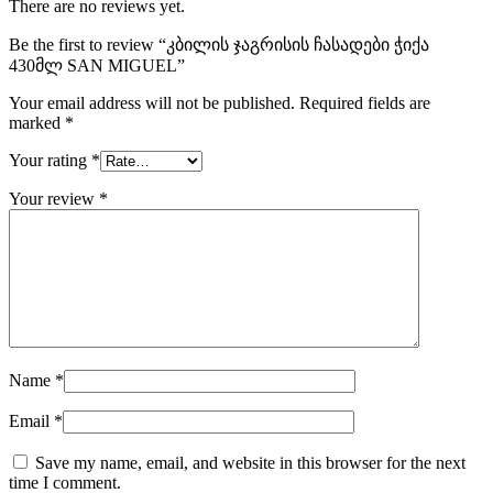
There are no reviews yet.
Be the first to review “კბილის ჯაგრისის ჩასადები ჭიქა
430მლ SAN MIGUEL”
Your email address will not be published.
Required fields are
marked
*
Your rating
*
Your review
*
Name
*
Email
*
Save my name, email, and website in this browser for the next
time I comment.