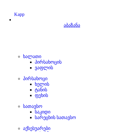
Kapp
აბაზანა
ხალათი
პირსახოცის
ვაფლის
პირსახოცი
ხელის
ტანის
ფეხის
სათავსო
საკიდი
სარეცხის სათავსო
აქსესუარები