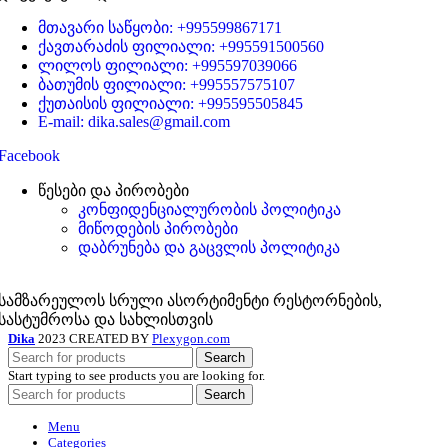
მთავარი საწყობი: +995599867171
ქავთარაძის ფილიალი: +995591500560
ლილოს ფილიალი: +995597039066
ბათუმის ფილიალი: +995557575107
ქუთაისის ფილიალი: +995595505845
E-mail: dika.sales@gmail.com
Facebook
წესები და პირობები
კონფიდენციალურობის პოლიტიკა
მიწოდების პირობები
დაბრუნება და გაცვლის პოლიტიკა
სამზარეულოს სრული ასორტიმენტი რესტორნების,
სასტუმროსა და სახლისთვის
Dika
2023 CREATED BY
Plexygon.com
Search
Start typing to see products you are looking for.
Search
Menu
Categories