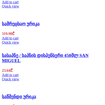
Add to cart
Quick view
სამრეცხაო ურიკა
319.90
₾
Add to cart
Quick view
სასაპნე / საპნის დისპენსერი 450მლ SAN
MIGUEL
23.64
₾
Add to cart
Quick view
საწმენდი ურიკა