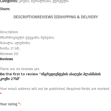
Categories:
კოვზი
,
წვრილმანი
,
ჭურჭელი
Share:
DESCRIPTION
REVIEWS (0)
SHIPPING & DELIVERY
Description
მწარმოებელი ქვეყანა: ჩეხეთი;
მასალა: ალუმინი;
ზომა: 27 სმ;
Reviews (0)
Reviews
There are no reviews yet.
Be the first to review “ინგრედიენტების ასაღები პლასმასის
კოვზი 27სმ”
Your email address will not be published.
Required fields are marked
*
*
Your rating