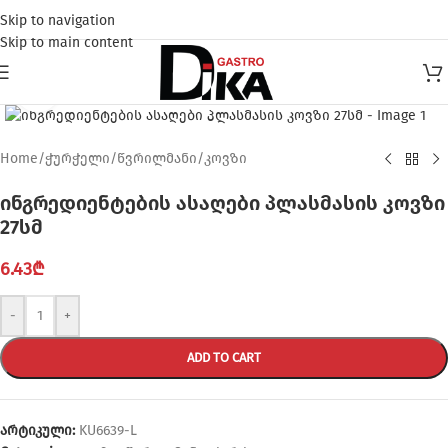
Skip to navigation
Skip to main content
Click to enlarge
Home
/
ჭურჭელი
/
წვრილმანი
/
კოვზი
ინგრედიენტების ასაღები პლასმასის კოვზი
27სმ
6.43
₾
-
+
ADD TO CART
არტიკული:
KU6639-L