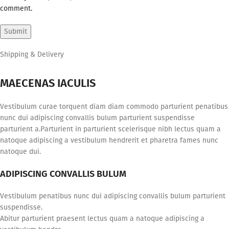
comment.
Shipping & Delivery
MAECENAS IACULIS
Vestibulum curae torquent diam diam commodo parturient penatibus
nunc dui adipiscing convallis bulum parturient suspendisse
parturient a.Parturient in parturient scelerisque nibh lectus quam a
natoque adipiscing a vestibulum hendrerit et pharetra fames nunc
natoque dui.
ADIPISCING CONVALLIS BULUM
Vestibulum penatibus nunc dui adipiscing convallis bulum parturient
suspendisse.
Abitur parturient praesent lectus quam a natoque adipiscing a