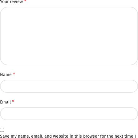
*
Your review
*
Name
*
Email
Save my name, email, and website in this browser for the next time I