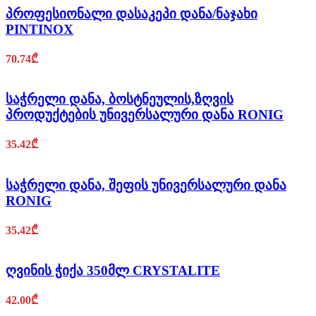
პროფესიონალი დასაკეპი დანა/ნაჯახი
PINTINOX
70.74
₾
საჭრელი დანა, ბოსტნეულის,ზღვის
პროდუქტების უნივერსალური დანა RONIG
35.42
₾
საჭრელი დანა, შეფის უნივერსალური დანა
RONIG
35.42
₾
ღვინის ჭიქა 350მლ CRYSTALITE
42.00
₾