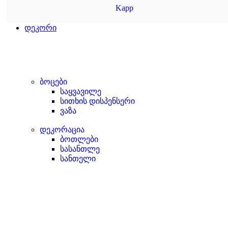
Kapp
დეკორი
ბოცები
საყვავილე
სითხის დისპენსერი
ვაზა
დეკორაცია
ბოთლები
სასანთლე
სანთელი