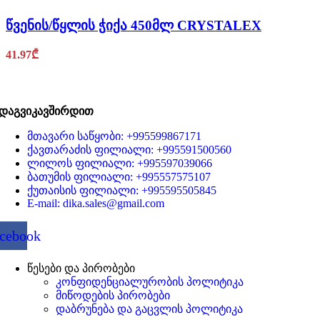
წვენის/წყლის ჭიქა 450მლ CRYSTALEX
41.97
₾
დაგვიკავშირდით
მთავარი საწყობი: +995599867171
ქავთარაძის ფილიალი: +995591500560
ლილოს ფილიალი: +995597039066
ბათუმის ფილიალი: +995557575107
ქუთაისის ფილიალი: +995595505845
E-mail: dika.sales@gmail.com
cebook
წესები და პირობები
კონფიდენციალურობის პოლიტიკა
მიწოდების პირობები
დაბრუნება და გაცვლის პოლიტიკა