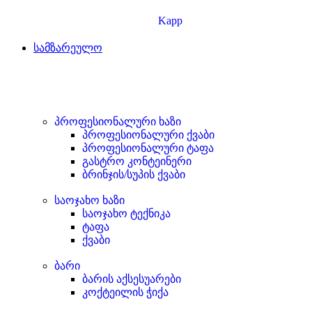
Kapp
სამზარეულო
პროფესიონალური ხაზი
პროფესიონალური ქვაბი
პროფესიონალური ტაფა
გასტრო კონტეინერი
ბრინჯის/სუპის ქვაბი
საოჯახო ხაზი
საოჯახო ტექნიკა
ტაფა
ქვაბი
ბარი
ბარის აქსესუარები
კოქტეილის ჭიქა