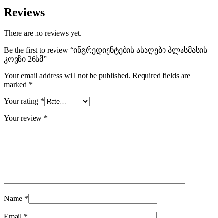
Reviews
There are no reviews yet.
Be the first to review “ინგრედიენტების ასაღები პლასმასის
კოვზი 26სმ”
Your email address will not be published.
Required fields are
marked
*
Your rating
*
Your review
*
Name
*
Email
*