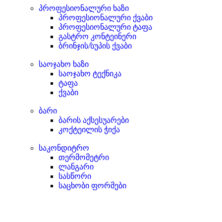
პროფესიონალური ხაზი
პროფესიონალური ქვაბი
პროფესიონალური ტაფა
გასტრო კონტეინერი
ბრინჯის/სუპის ქვაბი
საოჯახო ხაზი
საოჯახო ტექნიკა
ტაფა
ქვაბი
ბარი
ბარის აქსესუარები
კოქტეილის ჭიქა
საკონდიტრო
თერმომეტრი
ლანგარი
სასწორი
საცხობი ფორმები