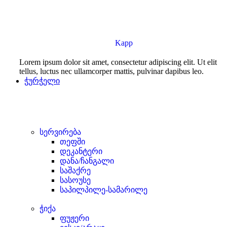
Kapp
Lorem ipsum dolor sit amet, consectetur adipiscing elit. Ut elit
tellus, luctus nec ullamcorper mattis, pulvinar dapibus leo.
ჭურჭელი
სერვირება
თეფში
დეკანტერი
დანა/ჩანგალი
საშაქრე
სასოუსე
საპილპილე-სამარილე
ჭიქა
ფუჟერი