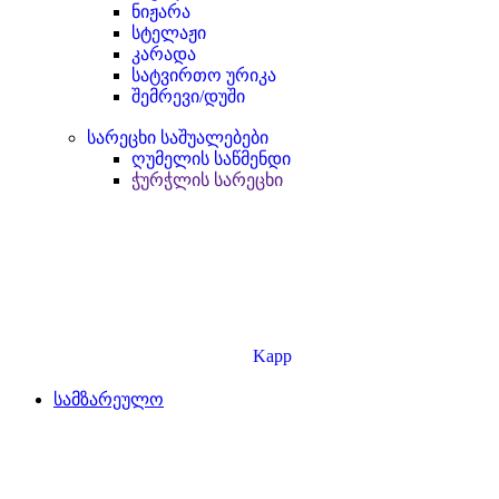
ნიჟარა
სტელაჟი
კარადა
სატვირთო ურიკა
შემრევი/დუში
სარეცხი საშუალებები
ღუმელის საწმენდი
ჭურჭლის სარეცხი
Kapp
სამზარეულო