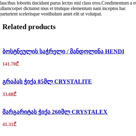
faucibus lobortis tincidunt purus lectus nisl class eros.Condimentum a e
ullamcorper dictumst mus et tristique elementum nam inceptos hac
parturient scelerisque vestibulum amet elit ut volutpat.
Related products
ბოსტნეულის საჭრელი / მანდოლინა HENDI
141.70
₾
გრაპას ჭიქა 85მლ CRYSTALITE
33.68
₾
მარგარიტას ჭიქა 260მლ CRYSTALEX
41.31
₾