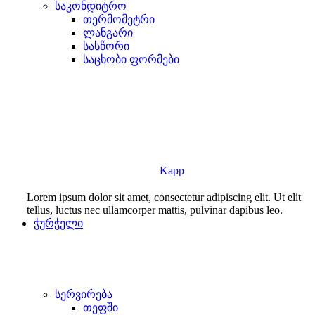
საკონდიტრო
თერმომეტრი
ლანგარი
სასწორი
საცხობი ფორმები
Kapp
Lorem ipsum dolor sit amet, consectetur adipiscing elit. Ut elit
tellus, luctus nec ullamcorper mattis, pulvinar dapibus leo.
ჭურჭელი
სერვირება
თეფში