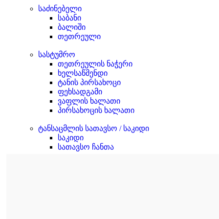
საძინებელი
საბანი
ბალიში
თეთრეული
სასტუმრო
თეთრეულის ნაჭერი
ხელსაწმენდი
ტანის პირსახოცი
ფეხსადგამი
ვაფლის ხალათი
პირსახოცის ხალათი
ტანსაცმლის სათავსო / საკიდი
საკიდი
სათავსო ჩანთა