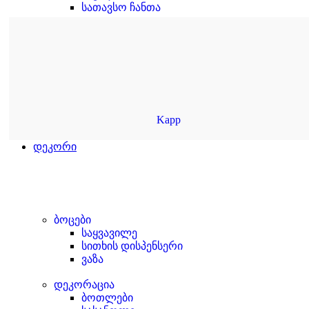
სათავსო ჩანთა
Kapp
დეკორი
ბოცები
საყვავილე
სითხის დისპენსერი
ვაზა
დეკორაცია
ბოთლები