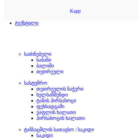
Kapp
ტექსტილი
საძინებელი
საბანი
ბალიში
თეთრეული
სასტუმრო
თეთრეულის ნაჭერი
ხელსაწმენდი
ტანის პირსახოცი
ფეხსადგამი
ვაფლის ხალათი
პირსახოცის ხალათი
ტანსაცმლის სათავსო / საკიდი
საკიდი