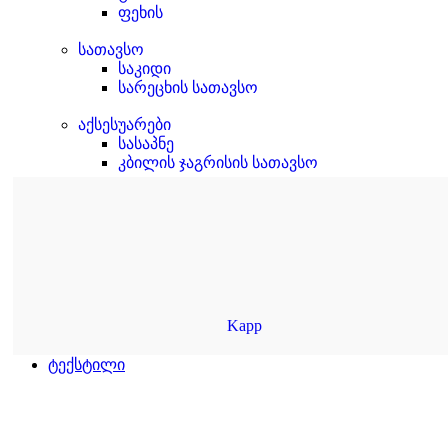
ფეხის
სათავსო
საკიდი
სარეცხის სათავსო
აქსესუარები
სასაპნე
კბილის ჯაგრისის სათავსო
Kapp
ტექსტილი