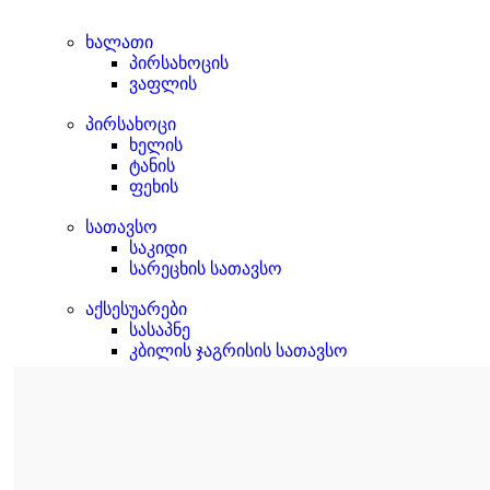
ხალათი
პირსახოცის
ვაფლის
პირსახოცი
ხელის
ტანის
ფეხის
სათავსო
საკიდი
სარეცხის სათავსო
აქსესუარები
სასაპნე
კბილის ჯაგრისის სათავსო