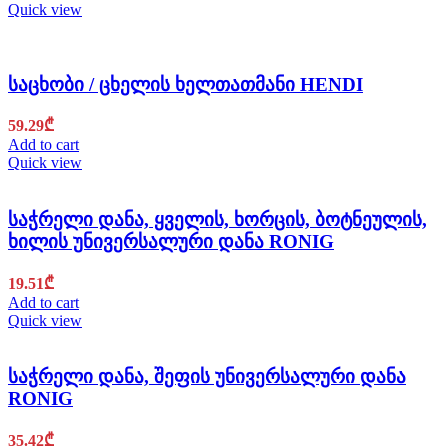
Quick view
საცხობი / ცხელის ხელთათმანი HENDI
59.29
₾
Add to cart
Quick view
საჭრელი დანა, ყველის, ხორცის, ბოტნეულის,
ხილის უნივერსალური დანა RONIG
19.51
₾
Add to cart
Quick view
საჭრელი დანა, შეფის უნივერსალური დანა
RONIG
35.42
₾