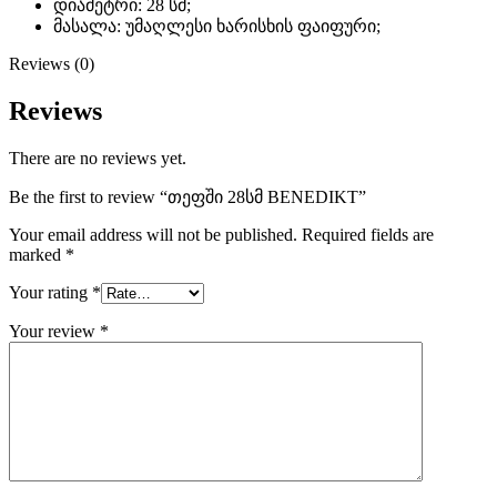
დიამეტრი: 28 სმ;
მასალა: უმაღლესი ხარისხის ფაიფური;
Reviews (0)
Reviews
There are no reviews yet.
Be the first to review “თეფში 28სმ BENEDIKT”
Your email address will not be published.
Required fields are
marked
*
Your rating
*
Your review
*