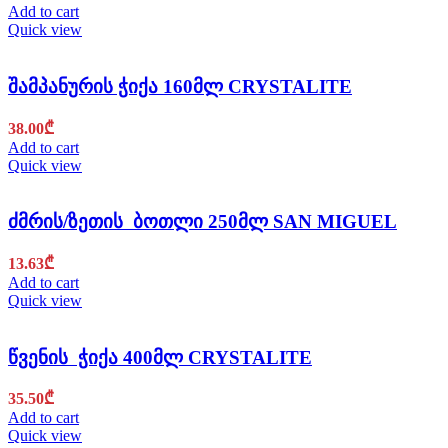
Add to cart
Quick view
შამპანურის ჭიქა 160მლ CRYSTALITE
38.00
₾
Add to cart
Quick view
ძმრის/ზეთის ბოთლი 250მლ SAN MIGUEL
13.63
₾
Add to cart
Quick view
წვენის ჭიქა 400მლ CRYSTALITE
35.50
₾
Add to cart
Quick view