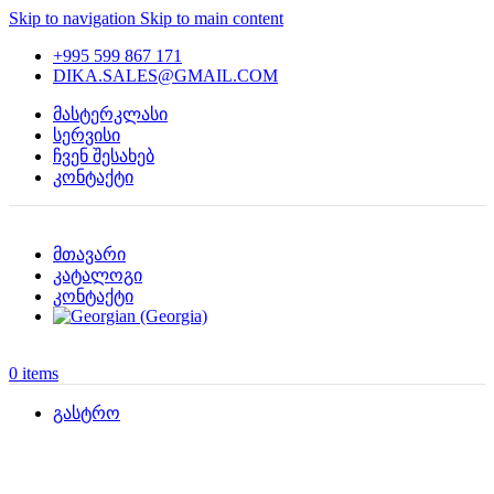
Skip to navigation
Skip to main content
+995 599 867 171
DIKA.SALES@GMAIL.COM
მასტერკლასი
სერვისი
ჩვენ შესახებ
კონტაქტი
მთავარი
კატალოგი
კონტაქტი
0
items
გასტრო