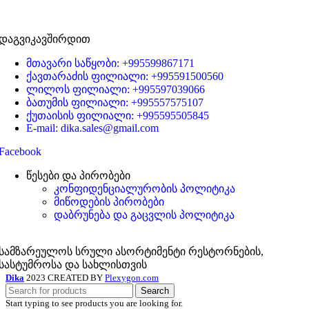
დაგვიკავშირდით
მთავარი საწყობი: +995599867171
ქავთარაძის ფილიალი: +995591500560
ლილოს ფილიალი: +995597039066
ბათუმის ფილიალი: +995557575107
ქუთაისის ფილიალი: +995595505845
E-mail: dika.sales@gmail.com
Facebook
წესები და პირობები
კონფიდენციალურობის პოლიტიკა
მიწოდების პირობები
დაბრუნება და გაცვლის პოლიტიკა
სამზარეულოს სრული ასორტიმენტი რესტორნების,
სასტუმროსა და სახლისთვის
Dika
2023 CREATED BY
Plexygon.com
Search
Start typing to see products you are looking for.