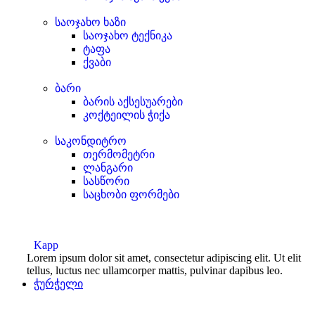
საოჯახო ხაზი
საოჯახო ტექნიკა
ტაფა
ქვაბი
ბარი
ბარის აქსესუარები
კოქტეილის ჭიქა
საკონდიტრო
თერმომეტრი
ლანგარი
სასწორი
საცხობი ფორმები
Kapp
Lorem ipsum dolor sit amet, consectetur adipiscing elit. Ut elit
tellus, luctus nec ullamcorper mattis, pulvinar dapibus leo.
ჭურჭელი