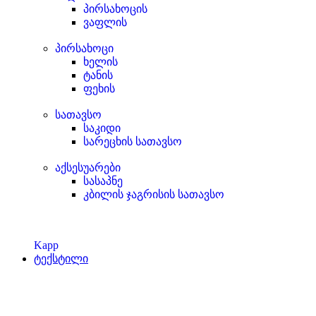
პირსახოცის
ვაფლის
პირსახოცი
ხელის
ტანის
ფეხის
სათავსო
საკიდი
სარეცხის სათავსო
აქსესუარები
სასაპნე
კბილის ჯაგრისის სათავსო
Kapp
ტექსტილი