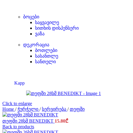
ბოცები
საყვავილე
სითხის დისპენსერი
ვაზა
დეკორაცია
ბოთლები
სასანთლე
სანთელი
Kapp
Click to enlarge
Home
/
ჭურჭელი
/
სერვირება
/
თეფში
თეფში 28სმ BENEDIKT
15.80
₾
Back to products