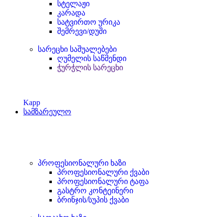
სტელაჟი
კარადა
სატვირთო ურიკა
შემრევი/დუში
სარეცხი საშუალებები
ღუმელის საწმენდი
ჭურჭლის სარეცხი
Kapp
სამზარეულო
პროფესიონალური ხაზი
პროფესიონალური ქვაბი
პროფესიონალური ტაფა
გასტრო კონტეინერი
ბრინჯის/სუპის ქვაბი