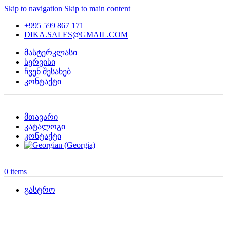
Skip to navigation
Skip to main content
+995 599 867 171
DIKA.SALES@GMAIL.COM
მასტერკლასი
სერვისი
ჩვენ შესახებ
კონტაქტი
მთავარი
კატალოგი
კონტაქტი
0
items
გასტრო