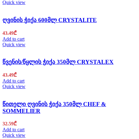
Quick view
ღვინის ჭიქა 600მლ CRYSTALITE
43.49
₾
Add to cart
Quick view
წვენის/წყლის ჭიქა 350მლ CRYSTALEX
43.49
₾
Add to cart
Quick view
წითელი ღვინის ჭიქა 350მლ CHEF &
SOMMELIER
32.59
₾
Add to cart
Quick view