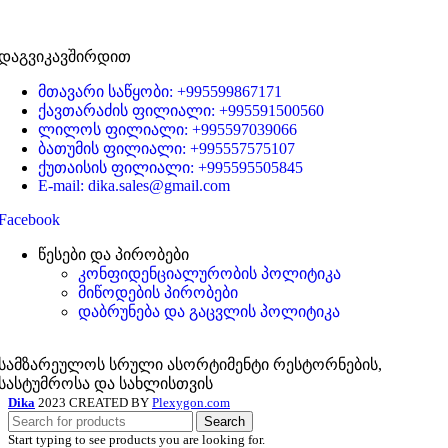
დაგვიკავშირდით
მთავარი საწყობი: +995599867171
ქავთარაძის ფილიალი: +995591500560
ლილოს ფილიალი: +995597039066
ბათუმის ფილიალი: +995557575107
ქუთაისის ფილიალი: +995595505845
E-mail: dika.sales@gmail.com
Facebook
წესები და პირობები
კონფიდენციალურობის პოლიტიკა
მიწოდების პირობები
დაბრუნება და გაცვლის პოლიტიკა
სამზარეულოს სრული ასორტიმენტი რესტორნების,
სასტუმროსა და სახლისთვის
Dika
2023 CREATED BY
Plexygon.com
Search
Start typing to see products you are looking for.