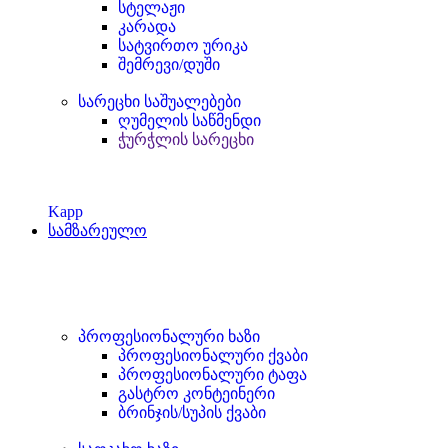
სტელაჟი
კარადა
სატვირთო ურიკა
შემრევი/დუში
სარეცხი საშუალებები
ღუმელის საწმენდი
ჭურჭლის სარეცხი
Kapp
სამზარეულო
პროფესიონალური ხაზი
პროფესიონალური ქვაბი
პროფესიონალური ტაფა
გასტრო კონტეინერი
ბრინჯის/სუპის ქვაბი