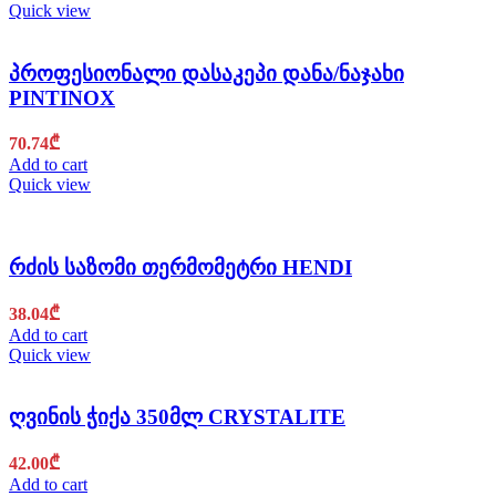
Quick view
პროფესიონალი დასაკეპი დანა/ნაჯახი
PINTINOX
70.74
₾
Add to cart
Quick view
რძის საზომი თერმომეტრი HENDI
38.04
₾
Add to cart
Quick view
ღვინის ჭიქა 350მლ CRYSTALITE
42.00
₾
Add to cart