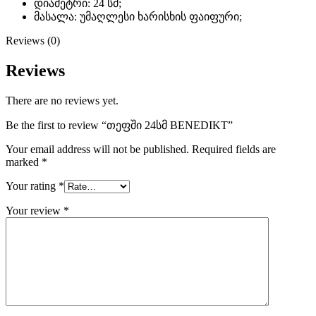
დიამეტრი: 24 სმ;
მასალა: უმაღლესი ხარისხის ფაიფური;
Reviews (0)
Reviews
There are no reviews yet.
Be the first to review “თეფში 24სმ BENEDIKT”
Your email address will not be published.
Required fields are
marked
*
Your rating
*
Your review
*