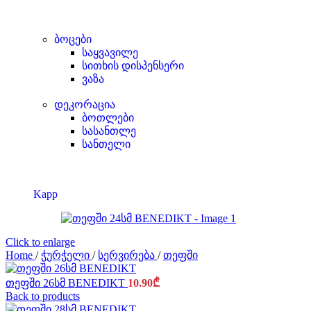
ბოცები
საყვავილე
სითხის დისპენსერი
ვაზა
დეკორაცია
ბოთლები
სასანთლე
სანთელი
Kapp
Click to enlarge
Home
/
ჭურჭელი
/
სერვირება
/
თეფში
თეფში 26სმ BENEDIKT
10.90
₾
Back to products