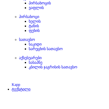
პირსახოცის
ვაფლის
პირსახოცი
ხელის
ტანის
ფეხის
სათავსო
საკიდი
სარეცხის სათავსო
აქსესუარები
სასაპნე
კბილის ჯაგრისის სათავსო
Kapp
ტექსტილი