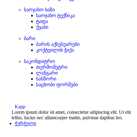
საოჯახო ხაზი
საოჯახო ტექნიკა
ტაფა
ქვაბი
ბარი
ბარის აქსესუარები
კოქტეილის ჭიქა
საკონდიტრო
თერმომეტრი
ლანგარი
სასწორი
საცხობი ფორმები
Kapp
Lorem ipsum dolor sit amet, consectetur adipiscing elit. Ut elit
tellus, luctus nec ullamcorper mattis, pulvinar dapibus leo.
ჭურჭელი