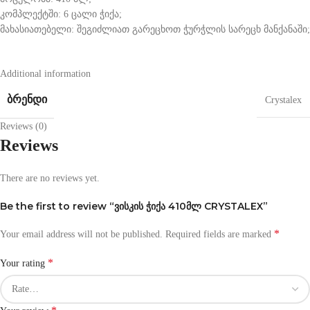
კომპლექტში: 6 ცალი ჭიქა;
მახასიათებელი: შეგიძლიათ გარეცხოთ ჭურჭლის სარეცხ მანქანაში;
Additional information
ᲑᲠᲔᲜᲓᲘ
Crystalex
Reviews (0)
Reviews
There are no reviews yet.
Be the first to review “ვისკის ჭიქა 410მლ CRYSTALEX”
*
Your email address will not be published.
Required fields are marked
*
Your rating