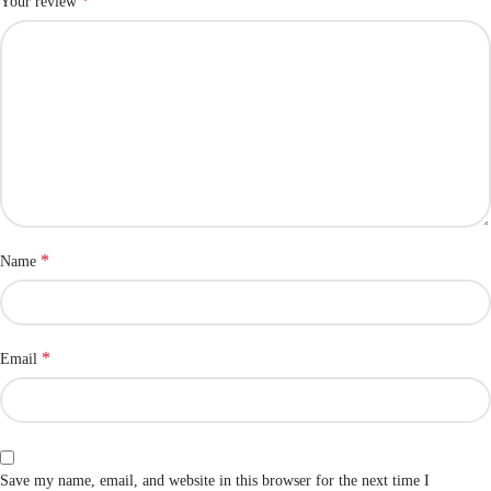
*
Your review
*
Name
*
Email
Save my name, email, and website in this browser for the next time I