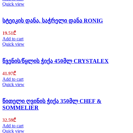
Quick view
სტეიკის დანა, საჭრელი დანა RONIG
19.51
₾
Add to cart
Quick view
წვენის/წყლის ჭიქა 450მლ CRYSTALEX
41.97
₾
Add to cart
Quick view
წითელი ღვინის ჭიქა 350მლ CHEF &
SOMMELIER
32.59
₾
Add to cart
Quick view