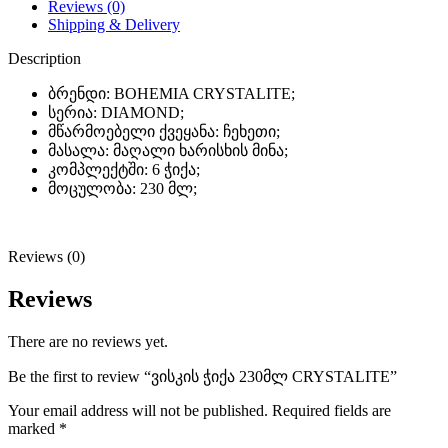
Reviews (0)
Shipping & Delivery
Description
ბრენდი: BOHEMIA CRYSTALITE;
სერია: DIAMOND;
მწარმოებელი ქვეყანა: ჩეხეთი;
მასალა: მაღალი ხარისხის მინა;
კომპლექტში: 6 ჭიქა;
მოცულობა: 230 მლ;
Reviews (0)
Reviews
There are no reviews yet.
Be the first to review “ვისკის ჭიქა 230მლ CRYSTALITE”
Your email address will not be published.
Required fields are
marked
*