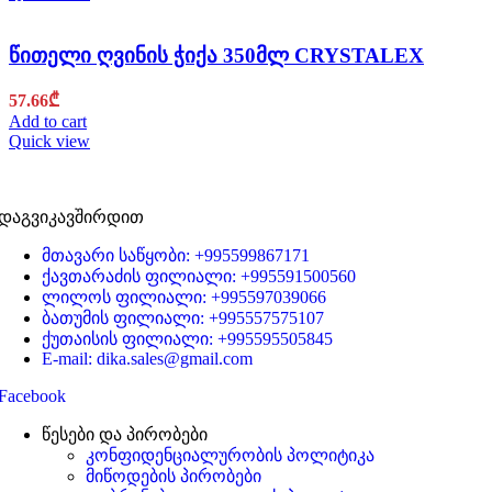
წითელი ღვინის ჭიქა 350მლ CRYSTALEX
57.66
₾
Add to cart
Quick view
დაგვიკავშირდით
მთავარი საწყობი: +995599867171
ქავთარაძის ფილიალი: +995591500560
ლილოს ფილიალი: +995597039066
ბათუმის ფილიალი: +995557575107
ქუთაისის ფილიალი: +995595505845
E-mail: dika.sales@gmail.com
Facebook
წესები და პირობები
კონფიდენციალურობის პოლიტიკა
მიწოდების პირობები