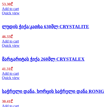
53.30
₾
Add to cart
Quick view
ლუდის ჭიქა/კათხა 630მლ CRYSTALITE
46.33
₾
Add to cart
Quick view
მარგარიტას ჭიქა 260მლ CRYSTALEX
41.31
₾
Add to cart
Quick view
საჭრელი დანა, ხორცის საჭრელი დანა RONIG
30.41
₾
Add to cart