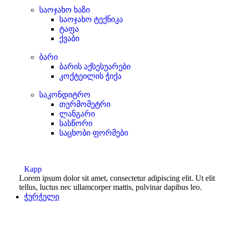
საოჯახო ხაზი
საოჯახო ტექნიკა
ტაფა
ქვაბი
ბარი
ბარის აქსესუარები
კოქტეილის ჭიქა
საკონდიტრო
თერმომეტრი
ლანგარი
სასწორი
საცხობი ფორმები
Kapp
Lorem ipsum dolor sit amet, consectetur adipiscing elit. Ut elit
tellus, luctus nec ullamcorper mattis, pulvinar dapibus leo.
ჭურჭელი