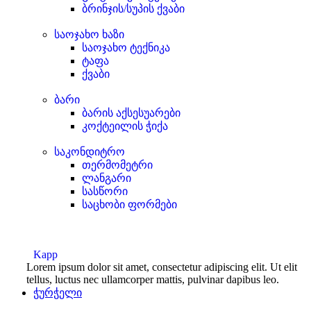
ბრინჯის/სუპის ქვაბი
საოჯახო ხაზი
საოჯახო ტექნიკა
ტაფა
ქვაბი
ბარი
ბარის აქსესუარები
კოქტეილის ჭიქა
საკონდიტრო
თერმომეტრი
ლანგარი
სასწორი
საცხობი ფორმები
Kapp
Lorem ipsum dolor sit amet, consectetur adipiscing elit. Ut elit
tellus, luctus nec ullamcorper mattis, pulvinar dapibus leo.
ჭურჭელი