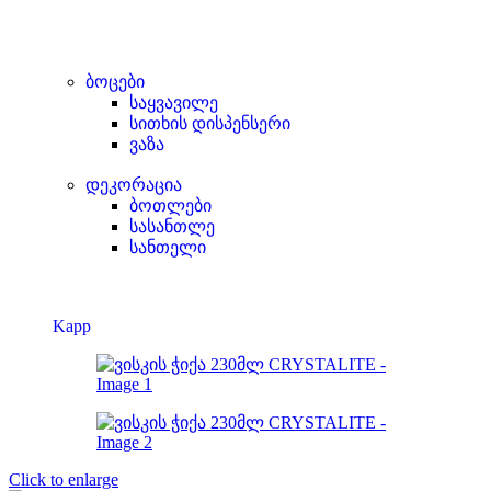
ბოცები
საყვავილე
სითხის დისპენსერი
ვაზა
დეკორაცია
ბოთლები
სასანთლე
სანთელი
Kapp
Click to enlarge