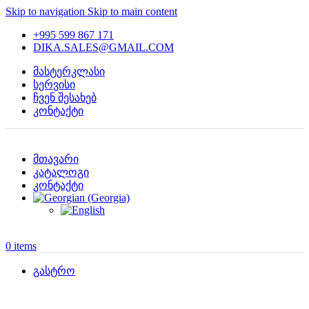
Skip to navigation
Skip to main content
+995 599 867 171
DIKA.SALES@GMAIL.COM
მასტერკლასი
სერვისი
ჩვენ შესახებ
კონტაქტი
მთავარი
კატალოგი
კონტაქტი
0
items
გასტრო