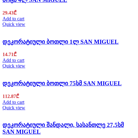
29.43
₾
Add to cart
Quick view
დეკორატიული ბოთლი 1ლ SAN MIGUEL
14.71
₾
Add to cart
Quick view
დეკორატიული ბოთლი 75სმ SAN MIGUEL
112.87
₾
Add to cart
Quick view
დეკორატიული შანდალი, სასანთლე 27,5სმ
SAN MIGUEL