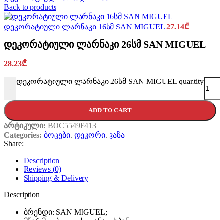
Back to products
დეკორატიული ლარნაკი 16სმ SAN MIGUEL
27.14
₾
დეკორატიული ლარნაკი 26სმ SAN MIGUEL
28.23
₾
დეკორატიული ლარნაკი 26სმ SAN MIGUEL quantity
-
ADD TO CART
არტიკული:
BOC5549F413
Categories:
ბოცები
,
დეკორი
,
ვაზა
Share:
Description
Reviews (0)
Shipping & Delivery
Description
ბრენდი: SAN MIGUEL;