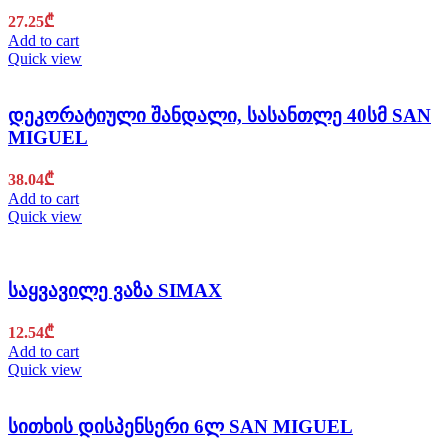
27.25
₾
Add to cart
Quick view
დეკორატიული შანდალი, სასანთლე 40სმ SAN
MIGUEL
38.04
₾
Add to cart
Quick view
საყვავილე ვაზა SIMAX
12.54
₾
Add to cart
Quick view
სითხის დისპენსერი 6ლ SAN MIGUEL