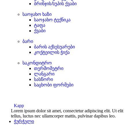
ბრინჯის/სუპის ქვაბი
საოჯახო ხაზი
საოჯახო ტექნიკა
ტაფა
ქვაბი
ბარი
ბარის აქსესუარები
კოქტეილის ჭიქა
საკონდიტრო
თერმომეტრი
ლანგარი
სასწორი
საცხობი ფორმები
Kapp
Lorem ipsum dolor sit amet, consectetur adipiscing elit. Ut elit
tellus, luctus nec ullamcorper mattis, pulvinar dapibus leo.
ჭურჭელი