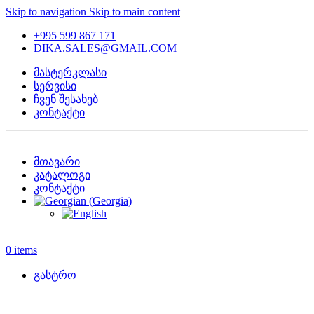
Skip to navigation
Skip to main content
+995 599 867 171
DIKA.SALES@GMAIL.COM
მასტერკლასი
სერვისი
ჩვენ შესახებ
კონტაქტი
მთავარი
კატალოგი
კონტაქტი
0
items
გასტრო