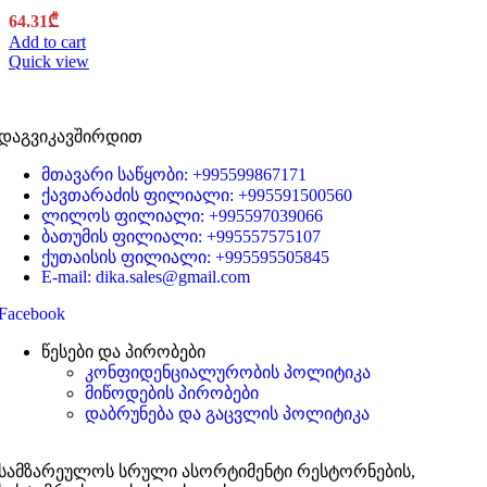
64.31
₾
Add to cart
Quick view
დაგვიკავშირდით
მთავარი საწყობი: +995599867171
ქავთარაძის ფილიალი: +995591500560
ლილოს ფილიალი: +995597039066
ბათუმის ფილიალი: +995557575107
ქუთაისის ფილიალი: +995595505845
E-mail: dika.sales@gmail.com
Facebook
წესები და პირობები
კონფიდენციალურობის პოლიტიკა
მიწოდების პირობები
დაბრუნება და გაცვლის პოლიტიკა
სამზარეულოს სრული ასორტიმენტი რესტორნების,