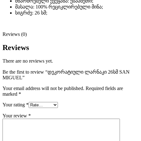
მწარმოებელი ქვეყანა: ესპანეთი;
მასალა: 100% რეციკლირებული მინა;
სიგრძე: 26 სმ;
Reviews (0)
Reviews
There are no reviews yet.
Be the first to review “დეკორატიული ლარნაკი 26სმ SAN
MIGUEL”
Your email address will not be published.
Required fields are
marked
*
Your rating
*
Your review
*