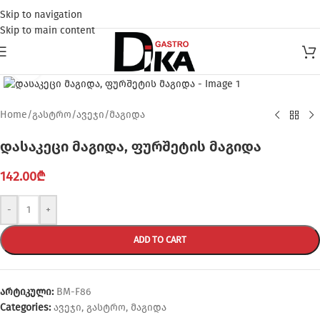
Skip to navigation
Skip to main content
Click to enlarge
Home
/
გასტრო
/
ავეჯი
/
მაგიდა
დასაკეცი მაგიდა, ფურშეტის მაგიდა
142.00
₾
-
+
ADD TO CART
არტიკული:
BM-F86
Categories:
ავეჯი
,
გასტრო
,
მაგიდა