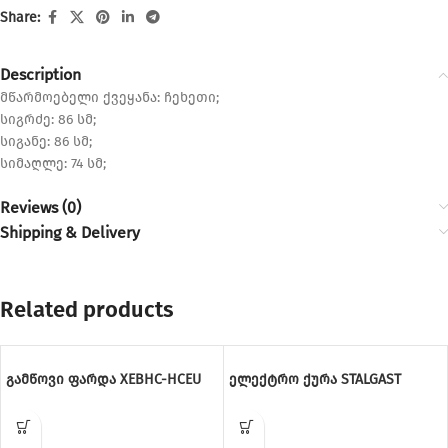
Share:
Description
მწარმოებელი ქვეყანა: ჩეხეთი;
სიგრძე: 86 სმ;
სიგანე: 86 სმ;
სიმაღლე: 74 სმ;
Reviews (0)
Shipping & Delivery
Related products
გამწოვი ფარდა XEBHC-HCEU
ელექტრო ქურა STALGAST