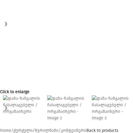
Click to enlarge
Home
/
ჭურჭელი
/
წვრილმანი
/
კონტეინერი
Back to products