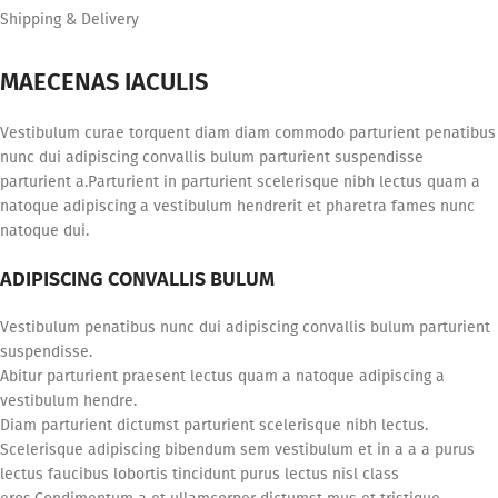
Shipping & Delivery
MAECENAS IACULIS
Vestibulum curae torquent diam diam commodo parturient penatibus
nunc dui adipiscing convallis bulum parturient suspendisse
parturient a.Parturient in parturient scelerisque nibh lectus quam a
natoque adipiscing a vestibulum hendrerit et pharetra fames nunc
natoque dui.
ADIPISCING CONVALLIS BULUM
Vestibulum penatibus nunc dui adipiscing convallis bulum parturient
suspendisse.
Abitur parturient praesent lectus quam a natoque adipiscing a
vestibulum hendre.
Diam parturient dictumst parturient scelerisque nibh lectus.
Scelerisque adipiscing bibendum sem vestibulum et in a a a purus
lectus faucibus lobortis tincidunt purus lectus nisl class