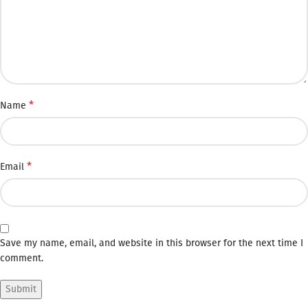
*
Name
*
Email
Save my name, email, and website in this browser for the next time I
comment.