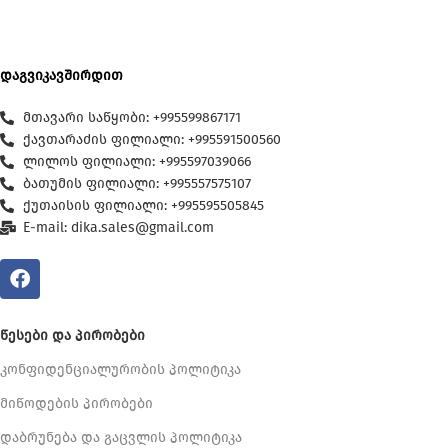
დაგვიკავშირდით
მთავარი საწყობი: +995599867171
ქავთარაძის ფილიალი: +995591500560
ლილოს ფილიალი: +995597039066
ბათუმის ფილიალი: +995557575107
ქუთაისის ფილიალი: +995595505845
E-mail: dika.sales@gmail.com
ᲬᲔᲡᲔᲑᲘ ᲓᲐ ᲞᲘᲠᲝᲑᲔᲑᲘ
კონფიდენციალურობის პოლიტიკა
მიწოდების პირობები
დაბრუნება და გაცვლის პოლიტიკა