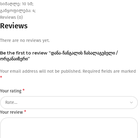
სიმაღლე: 10 სმ;
განყოფილება: 4;
Reviews (0)
Reviews
There are no reviews yet.
Be the first to review “დანა-ჩანგალის ჩასალაგებელი /
ორგანაიზერი”
Your email address will not be published.
Required fields are marked
*
*
Your rating
*
Your review