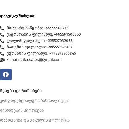
დაგვიკავშირდით
მთავარი საწყობი: +995599867171
ქავთარაძის ფილიალი: +995591500560
ლილოს ფილიალი: +995597039066
ბათუმის ფილიალი: +995557575107
ქუთაისის ფილიალი: +995595505845
E-mail: dika.sales@gmail.com
ᲬᲔᲡᲔᲑᲘ ᲓᲐ ᲞᲘᲠᲝᲑᲔᲑᲘ
კონფიდენციალურობის პოლიტიკა
მიწოდების პირობები
დაბრუნება და გაცვლის პოლიტიკა