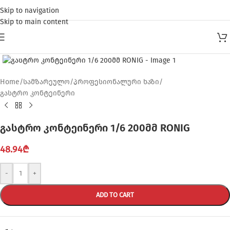
Skip to navigation
Skip to main content
Click to enlarge
Home
/
სამზარეულო
/
პროფესიონალური ხაზი
/
გასტრო კონტეინერი
გასტრო კონტეინერი 1/6 200მმ RONIG
48.94
₾
-
+
ADD TO CART