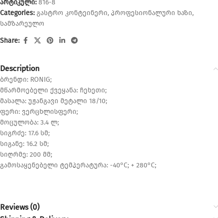
არტიკული:
816-8
Categories:
გასტრო კონტეინერი
,
პროფესიონალური ხაზი
,
სამზარეულო
Share:
Description
ბრენდი: RONIG;
მწარმოებელი ქვეყანა: ჩეხეთი;
მასალა: უჟანგავი მეტალი 18/10;
ფერი: ვერცხლისფერი;
მოცულობა: 3.4 ლ;
სიგრძე: 17.6 სმ;
სიგანე: 16.2 სმ;
სიღრმე: 200 მმ;
გამოსაყენებელი ტემპერატურა: -40°C; + 280°C;
Reviews (0)